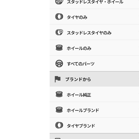
スタッドレスタイヤ・ホイール
タイヤのみ
スタッドレスタイヤのみ
ホイールのみ
すべてのパーツ
ブランドから
ホイール純正
ホイールブランド
タイヤブランド