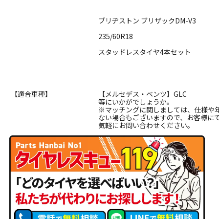
ブリヂストン ブリザックDM-V3
235/60R18
スタッドレスタイヤ4本セット
【適合車種】
【メルセデス・ベンツ】GLC
等にいかがでしょうか。
※マッチングに関しましては、仕様や
ない場合もございますので、お客様に
気軽にお問い合わせください。