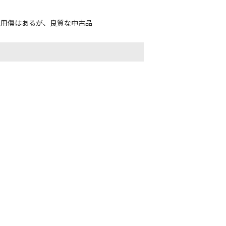
使用傷はあるが、良質な中古品