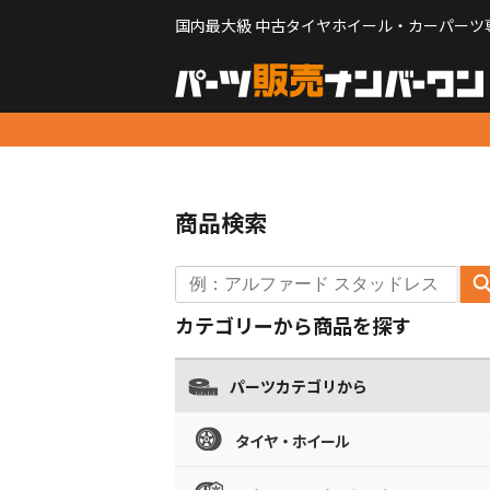
国内最大級 中古タイヤホイール・カーパーツ
商品検索
カテゴリーから商品を探す
パーツカテゴリから
タイヤ・ホイール