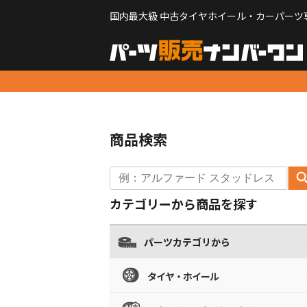
国内最大級 中古タイヤホイール・カーパーツ
商品検索
カテゴリーから商品を探す
パーツカテゴリから
タイヤ・ホイール