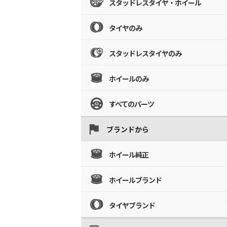
スタッドレスタイヤ・ホイール
タイヤのみ
スタッドレスタイヤのみ
ホイールのみ
すべてのパーツ
ブランドから
ホイール純正
ホイールブランド
タイヤブランド