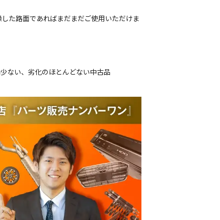
燥した路面であればまだまだご使用いただけま
は少ない、劣化のほとんどない中古品