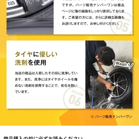
商品購入の前に必ずお読みください