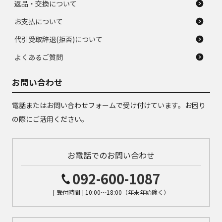
返品・交換について
お支払について
代引受取辞退(拒否)について
よくあるご質問
お問い合わせ
電話またはお問い合わせフォームで受け付けています。お困り
の際にご活用ください。
お電話でのお問い合わせ
092-600-1087
[ 受付時間 ] 10:00～18:00（年末年始除く）