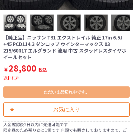
【純正品】ニッサン T31 エクストレイル 純正 17in 6.5J
+45 PCD114.3 ダンロップ ウインターマックス 03
215/60R17 エルグランド 流用 中古 スタッドレスタイヤホ
イールセット
28,800
￥
税込
送料無料
ただいま品切れ中です。
お気に入り
入金確認後2日以内に発送可能です
限定品のため残りあと1個です 店頭でも販売しておりますので、ご