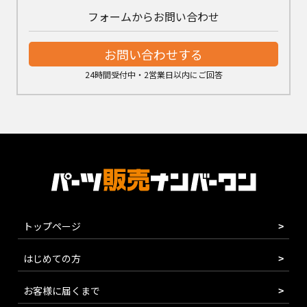
フォームからお問い合わせ
お問い合わせする
24時間受付中・2営業日以内にご回答
トップページ
はじめての方
お客様に届くまで