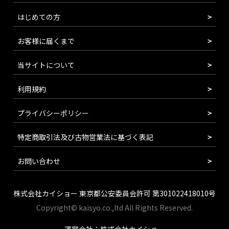
はじめての方
お客様に届くまで
当サイトについて
利用規約
プライバシーポリシー
特定商取引法及び古物営業法に基づく表記
お問い合わせ
株式会社カイショー 東京都公安委員会許可 第301022418010号
Copyright© kaisyo.co.,ltd All Rights Reserved.
運営会社：株式会社カイショー