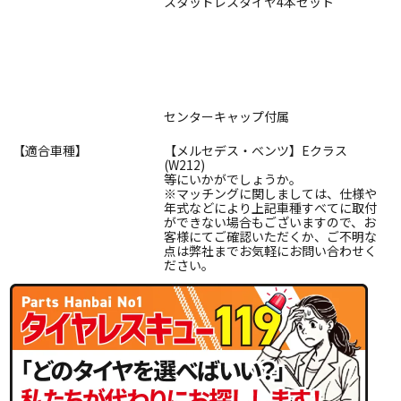
スタッドレスタイヤ4本セット
センターキャップ付属
【適合車種】
【メルセデス・ベンツ】Eクラス
(W212)
等にいかがでしょうか。
※マッチングに関しましては、仕様や
年式などにより上記車種すべてに取付
ができない場合もございますので、お
客様にてご確認いただくか、ご不明な
点は弊社までお気軽にお問い合わせく
ださい。