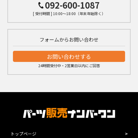
092-600-1087
[ 受付時間 ] 10:00～18:00（年末年始除く）
フォームからお問い合わせ
お問い合わせする
24時間受付中・2営業日以内にご回答
トップページ