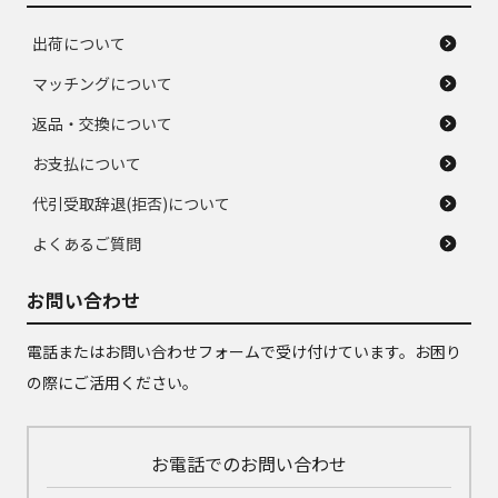
出荷について
マッチングについて
返品・交換について
お支払について
代引受取辞退(拒否)について
よくあるご質問
お問い合わせ
電話またはお問い合わせフォームで受け付けています。お困り
の際にご活用ください。
お電話でのお問い合わせ