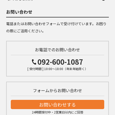
お問い合わせ
電話またはお問い合わせフォームで受け付けています。お困り
の際にご活用ください。
お電話でのお問い合わせ
092-600-1087
[ 受付時間 ] 10:00～18:00（年末年始除く）
フォームからお問い合わせ
お問い合わせする
24時間受付中・2営業日以内にご回答