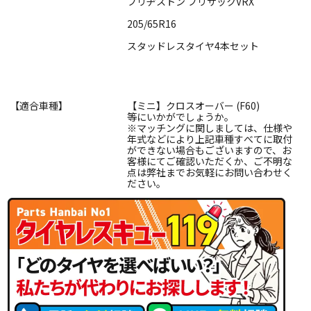
ブリヂストン ブリザックVRX
205/65R16
スタッドレスタイヤ4本セット
【適合車種】
【ミニ】クロスオーバー (F60)
等にいかがでしょうか。
※マッチングに関しましては、仕様や
年式などにより上記車種すべてに取付
ができない場合もございますので、お
客様にてご確認いただくか、ご不明な
点は弊社までお気軽にお問い合わせく
ださい。