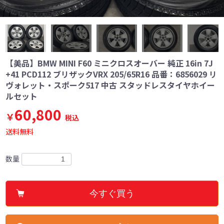
【美品】BMW MINI F60 ミニクロスオーバー 純正 16in 7J
+41 PCD112 ブリザックVRX 205/65R16 品番：6856029 リ
ヴォレット・スポーク517 中古 スタッドレスタイヤホイー
ルセット
60,800
￥
税込
送料無料
数量
今すぐ買う