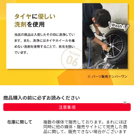
商品購入の前に必ずお読みください
注意事項
在庫に関して
複数の媒体で販売しております。まれにほぼ
同時に他の媒体・販売サイトにて完売した商
品に関して、販売できない場合がございます