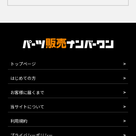
トップページ
はじめての方
お客様に届くまで
当サイトについて
利用規約
プライバシーポリシー