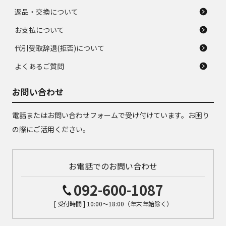
返品・交換について
お支払について
代引受取辞退(拒否)について
よくあるご質問
お問い合わせ
電話またはお問い合わせフォームで受け付けています。お困り
の際にご活用ください。
お電話でのお問い合わせ
092-600-1087
[ 受付時間 ] 10:00～18:00（年末年始除く）