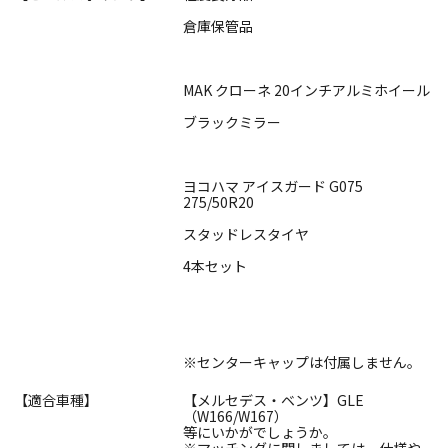
倉庫保管品
MAK クローネ 20インチアルミホイール
ブラックミラー
ヨコハマ アイスガード G075
275/50R20
スタッドレスタイヤ
4本セット
※センターキャップは付属しません。
【適合車種】
【メルセデス・ベンツ】GLE
（W166/W167）
等にいかがでしょうか。