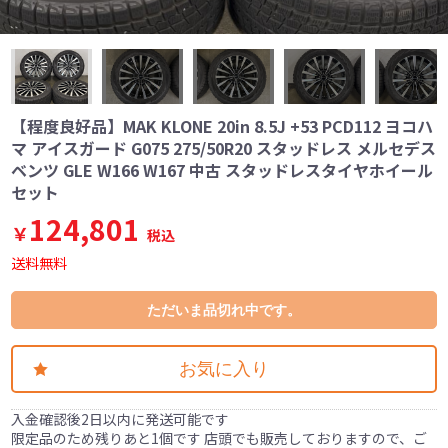
【程度良好品】MAK KLONE 20in 8.5J +53 PCD112 ヨコハ
マ アイスガード G075 275/50R20 スタッドレス メルセデス
ベンツ GLE W166 W167 中古 スタッドレスタイヤホイール
セット
124,801
￥
税込
送料無料
ただいま品切れ中です。
お気に入り
入金確認後2日以内に発送可能です
限定品のため残りあと1個です 店頭でも販売しておりますので、ご