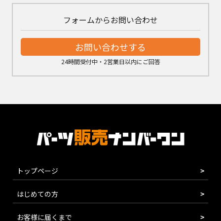
フォームからお問い合わせ
お問い合わせする
24時間受付中・2営業日以内にご回答
トップページ
はじめての方
お客様に届くまで