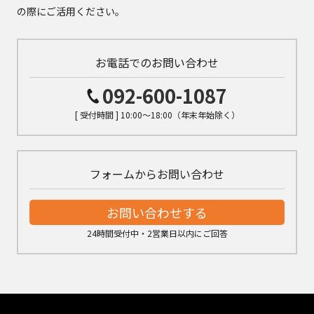
の際にご活用ください。
お電話でのお問い合わせ
092-600-1087
[ 受付時間 ] 10:00～18:00（年末年始除く）
フォームからお問い合わせ
お問い合わせする
24時間受付中・2営業日以内にご回答