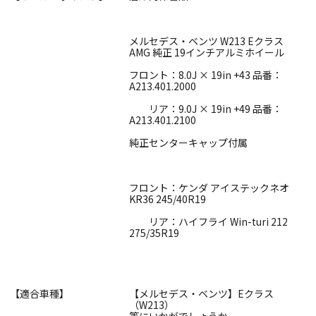
メルセデス・ベンツ W213 Eクラス
AMG 純正 19インチアルミホイール
フロント：8.0J × 19in +43 品番：
A213.401.2000
リア：9.0J × 19in +49 品番：
A213.401.2100
純正センターキャップ付属
フロント：ケンダ アイステックネオ
KR36 245/40R19
リア：ハイフライ Win-turi 212
275/35R19
【適合車種】
【メルセデス・ベンツ】Eクラス
（W213）