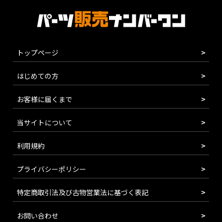
トップページ
はじめての方
お客様に届くまで
当サイトについて
利用規約
プライバシーポリシー
特定商取引法及び古物営業法に基づく表記
お問い合わせ