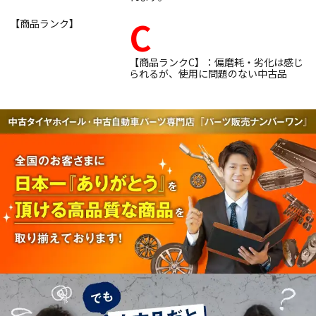
C
【商品ランク】
【商品ランクC】：偏磨耗・劣化は感じ
られるが、使用に問題のない中古品