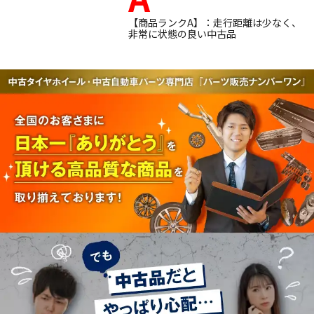
【商品ランクA】：走行距離は少なく、
非常に状態の良い中古品