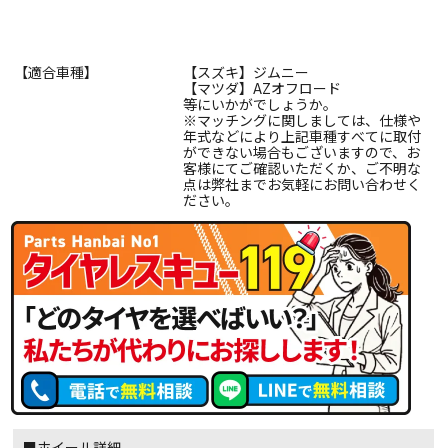
【適合車種】
【スズキ】ジムニー
【マツダ】AZオフロード
等にいかがでしょうか。
※マッチングに関しましては、仕様や
年式などにより上記車種すべてに取付
ができない場合もございますので、お
客様にてご確認いただくか、ご不明な
点は弊社までお気軽にお問い合わせく
ださい。
■ホイール詳細