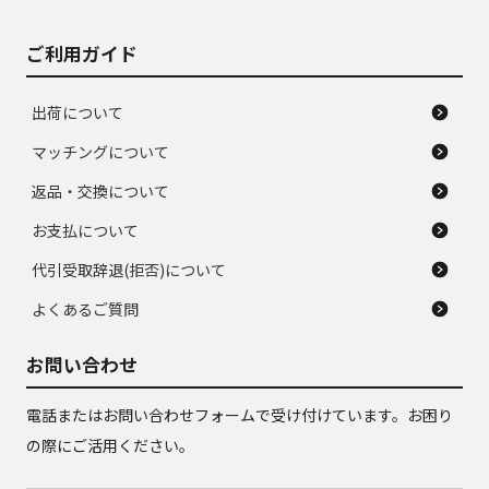
ご利用ガイド
出荷について
マッチングについて
返品・交換について
お支払について
代引受取辞退(拒否)について
よくあるご質問
お問い合わせ
電話またはお問い合わせフォームで受け付けています。お困り
の際にご活用ください。