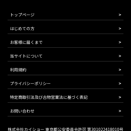
トップページ
はじめての方
お客様に届くまで
当サイトについて
利用規約
プライバシーポリシー
特定商取引法及び古物営業法に基づく表記
お問い合わせ
株式会社カイショー 東京都公安委員会許可 第301022418010号