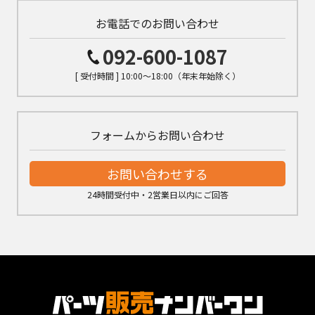
お電話でのお問い合わせ
092-600-1087
[ 受付時間 ] 10:00～18:00（年末年始除く）
フォームからお問い合わせ
お問い合わせする
24時間受付中・2営業日以内にご回答