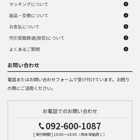
マッチングについて
返品・交換について
お支払について
代引受取辞退(拒否)について
よくあるご質問
お問い合わせ
電話またはお問い合わせフォームで受け付けています。お困り
の際にご活用ください。
お電話でのお問い合わせ
092-600-1087
[ 受付時間 ] 10:00～18:00（年末年始除く）