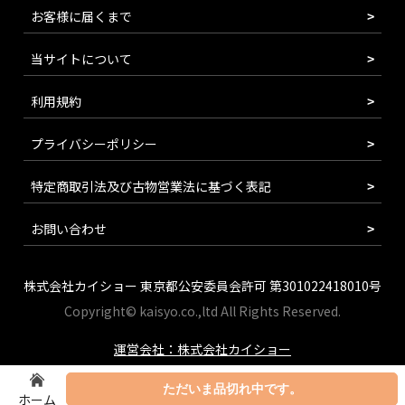
お客様に届くまで
当サイトについて
利用規約
プライバシーポリシー
特定商取引法及び古物営業法に基づく表記
お問い合わせ
株式会社カイショー 東京都公安委員会許可 第301022418010号
Copyright© kaisyo.co.,ltd All Rights Reserved.
運営会社：株式会社カイショー
ただいま品切れ中です。
ホーム