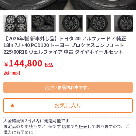
【2026年製 新車外し品】トヨタ 40 アルファード Z 純正
18in 7J +40 PCD120 トーヨー プロクセスコンフォート
225/60R18 ヴェルファイア 中古 タイヤホイールセット
144,800
￥
税込
送料無料
ただいま品切れ中です。
お気に入り
入金確認後2日以内に発送可能です
限定品のため残りあと1個です 店頭でも販売しておりますので、ご
購入はお早めに！