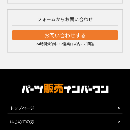
フォームからお問い合わせ
お問い合わせする
24時間受付中・2営業日以内にご回答
トップページ
はじめての方