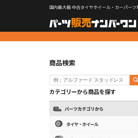
国内最大級 中古タイヤホイール・カーパーツ
商品検索
カテゴリーから商品を探す
パーツカテゴリから
タイヤ・ホイール