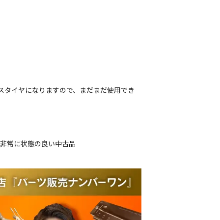
レスタイヤになりますので、まだまだ使用でき
、非常に状態の良い中古品