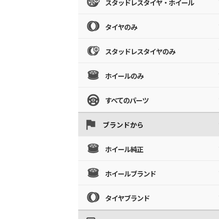
スタッドレスタイヤ・ホイール
タイヤのみ
スタッドレスタイヤのみ
ホイールのみ
すべてのパーツ
ブランドから
ホイール純正
ホイールブランド
タイヤブランド