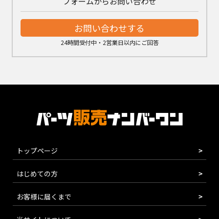
フォームからお問い合わせ
お問い合わせする
24時間受付中・2営業日以内にご回答
トップページ
はじめての方
お客様に届くまで