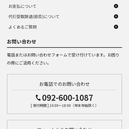
お支払について
代引受取辞退(拒否)について
よくあるご質問
お問い合わせ
電話またはお問い合わせフォームで受け付けています。お困り
の際にご活用ください。
お電話でのお問い合わせ
092-600-1087
[ 受付時間 ] 10:00～18:00（年末年始除く）