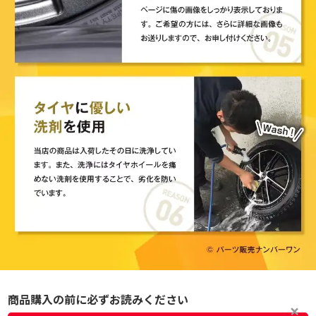
商品購入の前に必ずお読みください