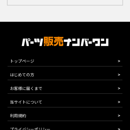
トップページ
はじめての方
お客様に届くまで
当サイトについて
利用規約
プライバシーポリシー