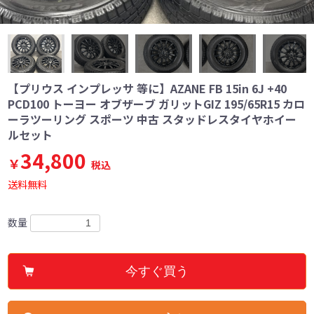
【プリウス インプレッサ 等に】AZANE FB 15in 6J +40
PCD100 トーヨー オブザーブ ガリットGIZ 195/65R15 カロ
ーラツーリング スポーツ 中古 スタッドレスタイヤホイー
ルセット
34,800
￥
税込
送料無料
数量
今すぐ買う