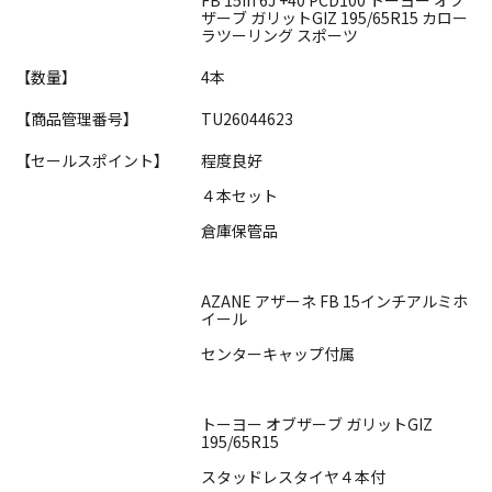
ザーブ ガリットGIZ 195/65R15 カロー
ラツーリング スポーツ
【数量】
4本
【商品管理番号】
TU26044623
【セールスポイント】
程度良好
４本セット
倉庫保管品
AZANE アザーネ FB 15インチアルミホ
イール
センターキャップ付属
トーヨー オブザーブ ガリットGIZ
195/65R15
スタッドレスタイヤ４本付