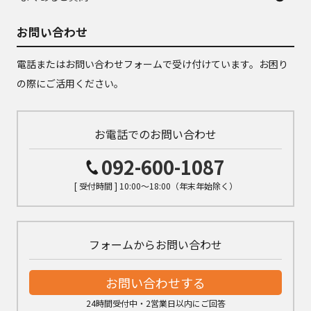
お問い合わせ
電話またはお問い合わせフォームで受け付けています。お困り
の際にご活用ください。
お電話でのお問い合わせ
092-600-1087
[ 受付時間 ] 10:00～18:00（年末年始除く）
フォームからお問い合わせ
お問い合わせする
24時間受付中・2営業日以内にご回答