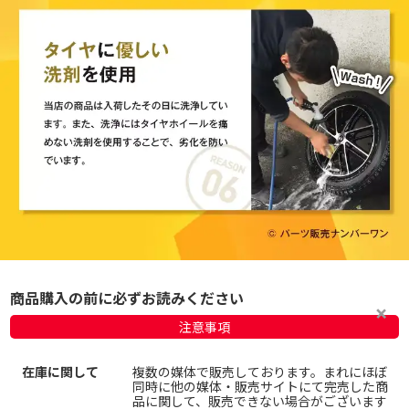
商品購入の前に必ずお読みください
注意事項
在庫に関して
複数の媒体で販売しております。まれにほぼ
同時に他の媒体・販売サイトにて完売した商
品に関して、販売できない場合がございます