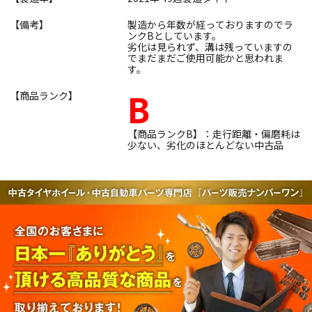
【備考】
製造から年数が経っておりますのでラ
ンクBとしています。
劣化は見られず、溝は残っていますの
でまだまだご使用可能かと思われま
す。
B
【商品ランク】
【商品ランクB】：走行距離・偏磨耗は
少ない、劣化のほとんどない中古品