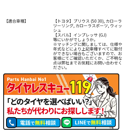
【適合車種】
【トヨタ】プリウス (50 30), カローラ
ツーリング, カローラスポーツ, ウィッ
シュ
【スバル】インプレッサ (GJ)
等にいかがでしょうか。
※マッチングに関しましては、仕様や
年式などにより上記車種すべてに取付
ができない場合もございますので、お
客様にてご確認いただくか、ご不明な
点は弊社までお気軽にお問い合わせく
ださい。