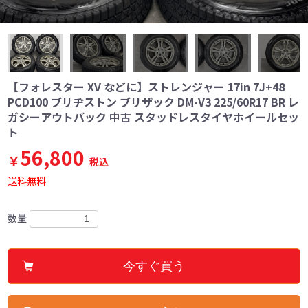
【フォレスター XV などに】ストレンジャー 17in 7J+48
PCD100 ブリヂストン ブリザック DM-V3 225/60R17 BR レ
ガシーアウトバック 中古 スタッドレスタイヤホイールセッ
ト
56,800
￥
税込
送料無料
数量
今すぐ買う