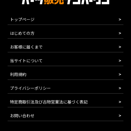
トップページ
はじめての方
お客様に届くまで
当サイトについて
利用規約
プライバシーポリシー
特定商取引法及び古物営業法に基づく表記
お問い合わせ