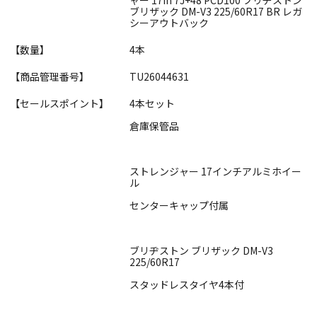
ブリザック DM-V3 225/60R17 BR レガ
シーアウトバック
【数量】
4本
【商品管理番号】
TU26044631
【セールスポイント】
4本セット
倉庫保管品
ストレンジャー 17インチアルミホイー
ル
センターキャップ付属
ブリヂストン ブリザック DM-V3
225/60R17
スタッドレスタイヤ4本付