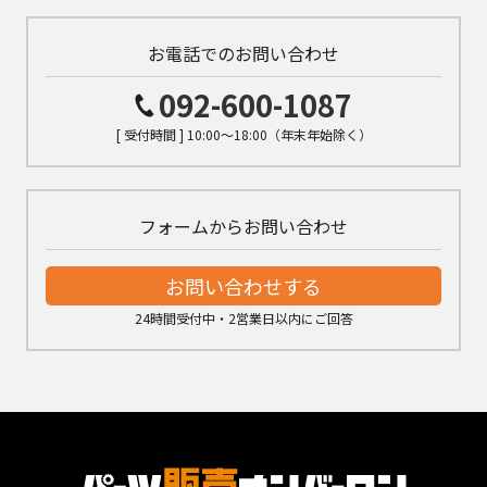
お電話でのお問い合わせ
092-600-1087
[ 受付時間 ] 10:00～18:00（年末年始除く）
フォームからお問い合わせ
お問い合わせする
24時間受付中・2営業日以内にご回答