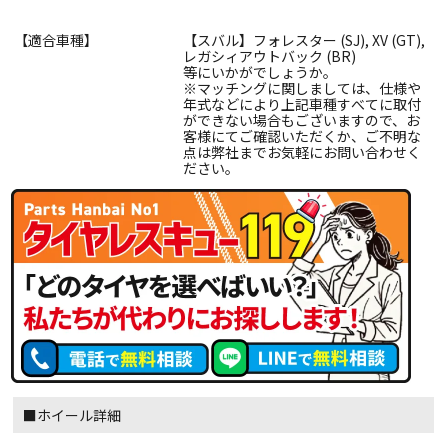
【適合車種】
【スバル】フォレスター (SJ), XV (GT),
レガシィアウトバック (BR)
等にいかがでしょうか。
※マッチングに関しましては、仕様や
年式などにより上記車種すべてに取付
ができない場合もございますので、お
客様にてご確認いただくか、ご不明な
点は弊社までお気軽にお問い合わせく
ださい。
■ホイール詳細