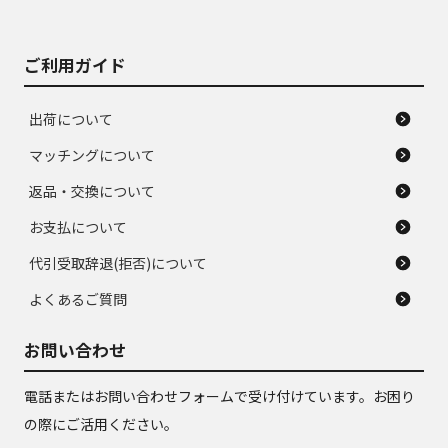
ご利用ガイド
出荷について
マッチングについて
返品・交換について
お支払について
代引受取辞退(拒否)について
よくあるご質問
お問い合わせ
電話またはお問い合わせフォームで受け付けています。お困り
の際にご活用ください。