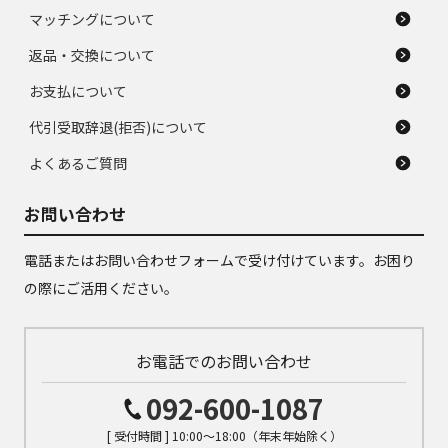
マッチングについて
返品・交換について
お支払について
代引受取辞退(拒否)について
よくあるご質問
お問い合わせ
電話またはお問い合わせフォームで受け付けています。お困り
の際にご活用ください。
お電話でのお問い合わせ
092-600-1087
[ 受付時間 ] 10:00～18:00（年末年始除く）