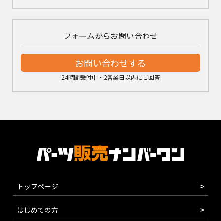
フォームからお問い合わせ
お問い合わせする
24時間受付中・2営業日以内にご回答
トップページ
はじめての方