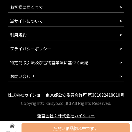
お客様に届くまで
当サイトについて
利用規約
プライバシーポリシー
特定商取引法及び古物営業法に基づく表記
お問い合わせ
株式会社カイショー 東京都公安委員会許可 第301022418010号
Copyright© kaisyo.co.,ltd All Rights Reserved.
運営会社：株式会社カイショー
ただいま品切れ中です。