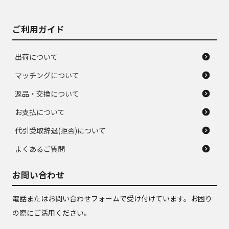
ご利用ガイド
出荷について
マッチングについて
返品・交換について
お支払について
代引受取辞退(拒否)について
よくあるご質問
お問い合わせ
電話またはお問い合わせフォームで受け付けています。お困り
の際にご活用ください。