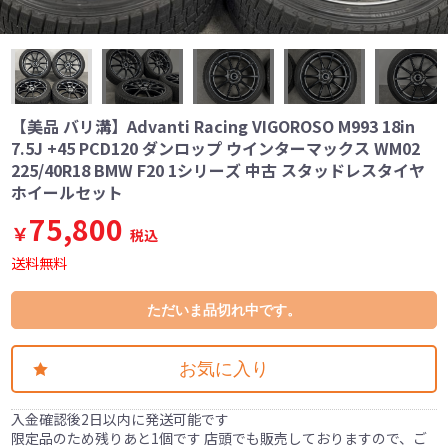
【美品 バリ溝】Advanti Racing VIGOROSO M993 18in
7.5J +45 PCD120 ダンロップ ウインターマックス WM02
225/40R18 BMW F20 1シリーズ 中古 スタッドレスタイヤ
ホイールセット
75,800
￥
税込
送料無料
ただいま品切れ中です。
お気に入り
入金確認後2日以内に発送可能です
限定品のため残りあと1個です 店頭でも販売しておりますので、ご