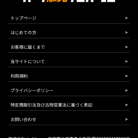
トップページ
はじめての方
お客様に届くまで
当サイトについて
利用規約
プライバシーポリシー
特定商取引法及び古物営業法に基づく表記
お問い合わせ