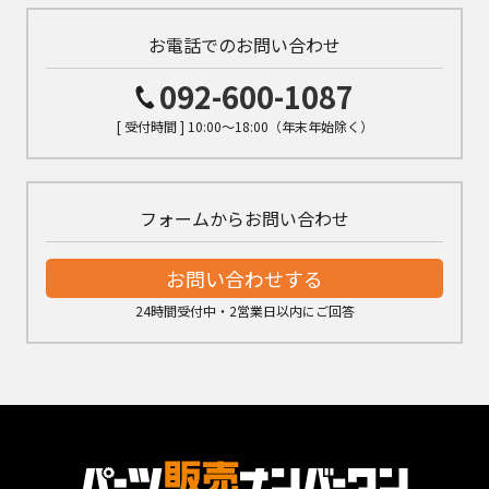
お電話でのお問い合わせ
092-600-1087
[ 受付時間 ] 10:00～18:00（年末年始除く）
フォームからお問い合わせ
お問い合わせする
24時間受付中・2営業日以内にご回答