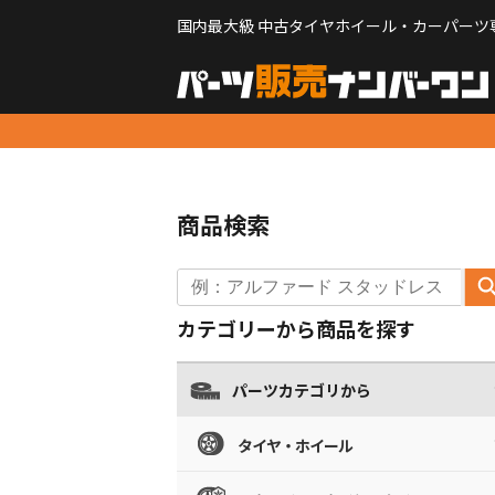
国内最大級 中古タイヤホイール・カーパーツ
商品検索
カテゴリーから商品を探す
パーツカテゴリから
タイヤ・ホイール