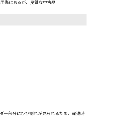
使用傷はあるが、良質な中古品
ルダー部分にひび割れが見られるため、輸送時