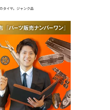
ルのタイヤ。ジャンク品