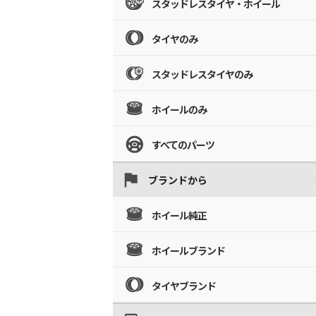
スタッドレスタイヤ・ホイール
タイヤのみ
スタッドレスタイヤのみ
ホイールのみ
すべてのパーツ
ブランドから
ホイール純正
ホイールブランド
タイヤブランド