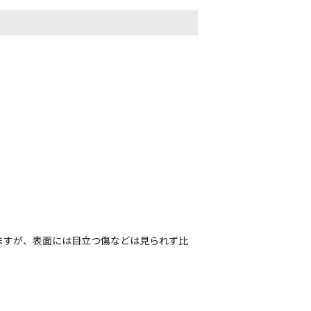
ますが、表面には目立つ傷などは見られず比