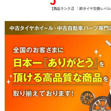
【商品ランクJ】：即タイヤ交換レベ