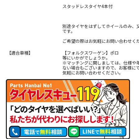
スタッドレスタイヤ4本付
別途タイヤをはずしてホイールのみ、
です。
ご希望の際はお気軽にお問い合わせく
【適合車種】
【フォルクスワーゲン】ポロ
等にいかがでしょうか。
※マッチングに関しましては、仕様や
ない場合もございますので、お客様に
気軽にお問い合わせください。