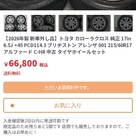
【2026年製 新車外し品】トヨタ カローラクロス 純正 17in
6.5J +45 PCD114.3 ブリヂストン アレンザ 001 215/60R17
アルファード C-HR 中古 タイヤホイールセット
66,800
￥
税込
送料無料
ただいま品切れ中です。
お気に入り
入金確認後2日以内に発送可能です
限定品のため残りあと1個です 店頭でも販売しておりますので、ご
購入はお早めに！