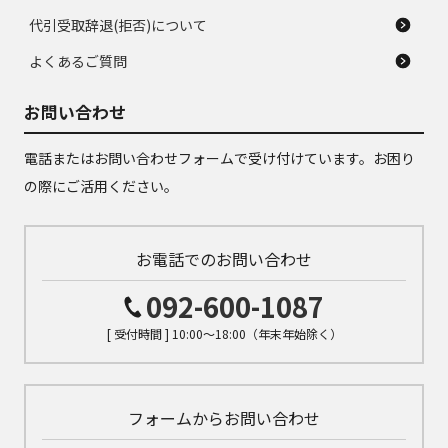
代引受取辞退(拒否)について
よくあるご質問
お問い合わせ
電話またはお問い合わせフォームで受け付けています。お困り
の際にご活用ください。
お電話でのお問い合わせ
092-600-1087
[ 受付時間 ] 10:00～18:00（年末年始除く）
フォームからお問い合わせ