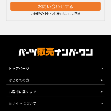
お問い合わせする
24時間受付中・2営業日以内にご回答
トップページ
はじめての方
お客様に届くまで
当サイトについて