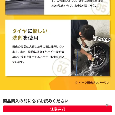
商品購入の前に必ずお読みください
注意事項