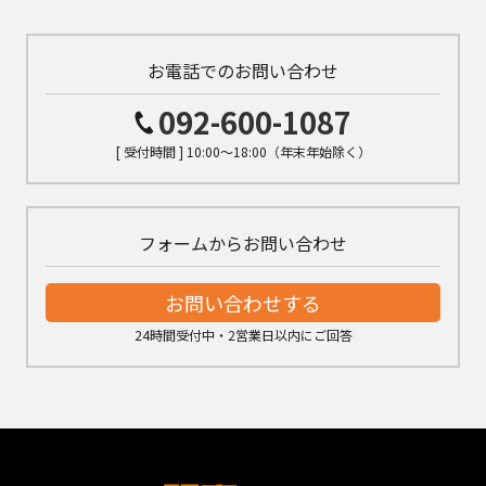
お電話でのお問い合わせ
092-600-1087
[ 受付時間 ] 10:00～18:00（年末年始除く）
フォームからお問い合わせ
お問い合わせする
24時間受付中・2営業日以内にご回答