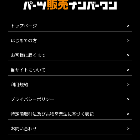
トップページ
はじめての方
お客様に届くまで
当サイトについて
利用規約
プライバシーポリシー
特定商取引法及び古物営業法に基づく表記
お問い合わせ