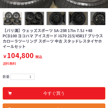
【バリ溝】ウェッズスポーツ SA-25R 17in 7.5J +48
PCD100 ヨコハマ アイスガード iG70 215/45R17 プリウス
カローラツーリング スポーツ 中古 スタッドレスタイヤホ
イールセット
104,800
￥
税込
送料無料
数量
今すぐ買う