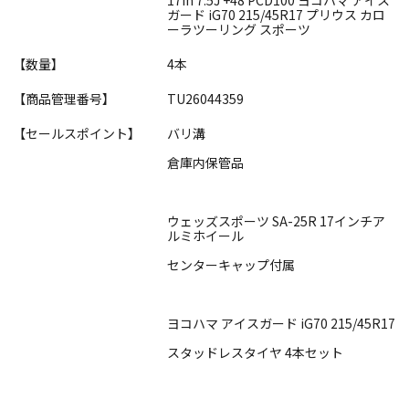
ガード iG70 215/45R17 プリウス カロ
ーラツーリング スポーツ
【数量】
4本
【商品管理番号】
TU26044359
【セールスポイント】
バリ溝
倉庫内保管品
ウェッズスポーツ SA-25R 17インチア
ルミホイール
センターキャップ付属
ヨコハマ アイスガード iG70 215/45R17
スタッドレスタイヤ 4本セット