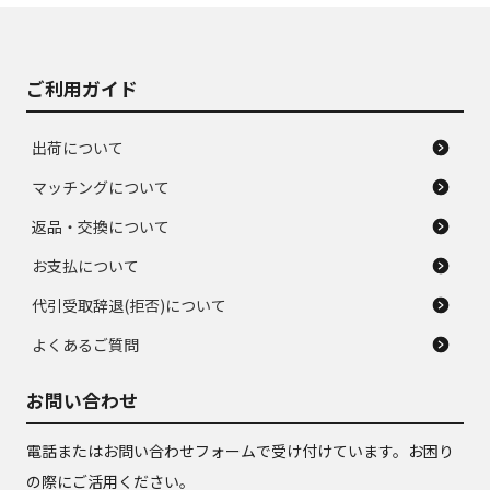
がある。ジャンク品
品
ご利用ガイド
出荷について
マッチングについて
返品・交換について
お支払について
代引受取辞退(拒否)について
よくあるご質問
お問い合わせ
電話またはお問い合わせフォームで受け付けています。お困り
の際にご活用ください。