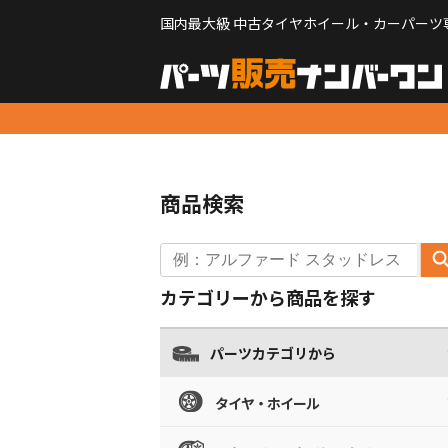
国内最大級 中古タイヤホイール・カーパーツ
商品検索
カテゴリーから商品を探す
パーツカテゴリから
タイヤ・ホイール