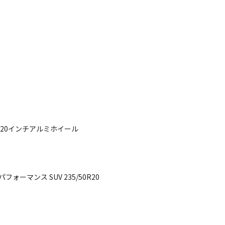
正 20インチアルミホイール
ーマンス SUV 235/50R20