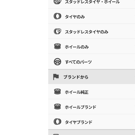
スタッドレスタイヤ・ホイール
タイヤのみ
スタッドレスタイヤのみ
ホイールのみ
すべてのパーツ
ブランドから
ホイール純正
ホイールブランド
タイヤブランド