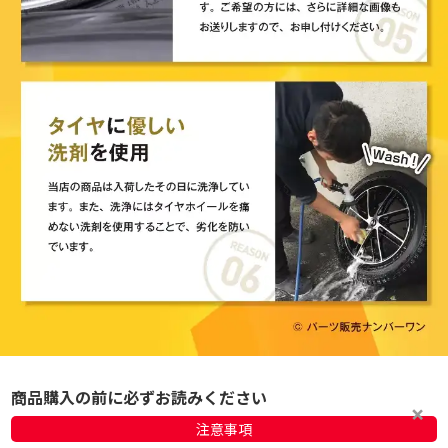
商品購入の前に必ずお読みください
注意事項