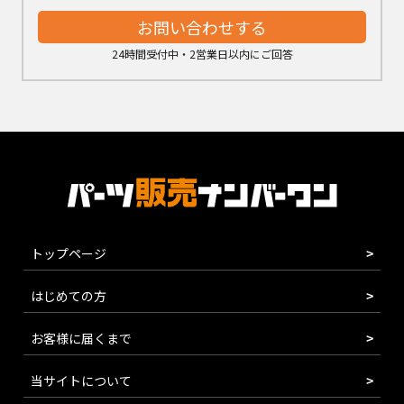
お問い合わせする
24時間受付中・2営業日以内にご回答
トップページ
はじめての方
お客様に届くまで
当サイトについて