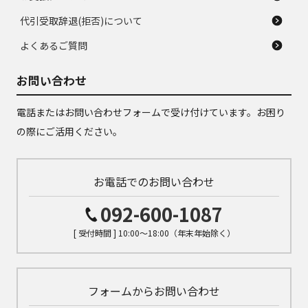
代引受取辞退(拒否)について
よくあるご質問
お問い合わせ
電話またはお問い合わせフォームで受け付けています。お困り
の際にご活用ください。
お電話でのお問い合わせ
092-600-1087
[ 受付時間 ] 10:00～18:00（年末年始除く）
フォームからお問い合わせ