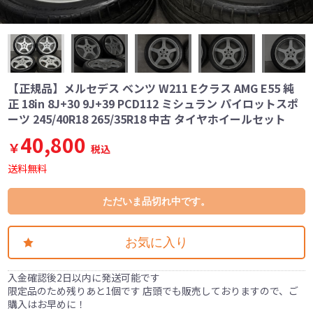
【正規品】メルセデス ベンツ W211 Eクラス AMG E55 純
正 18in 8J+30 9J+39 PCD112 ミシュラン パイロットスポ
ーツ 245/40R18 265/35R18 中古 タイヤホイールセット
40,800
￥
税込
送料無料
ただいま品切れ中です。
お気に入り
入金確認後2日以内に発送可能です
限定品のため残りあと1個です 店頭でも販売しておりますので、ご
購入はお早めに！