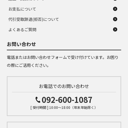
お支払について
代引受取辞退(拒否)について
よくあるご質問
お問い合わせ
電話またはお問い合わせフォームで受け付けています。お困り
の際にご活用ください。
お電話でのお問い合わせ
092-600-1087
[ 受付時間 ] 10:00～18:00（年末年始除く）