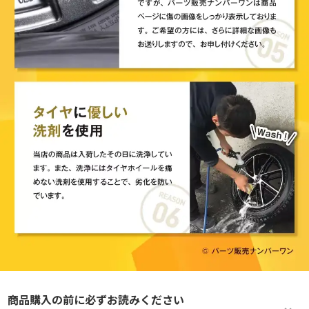
商品購入の前に必ずお読みください