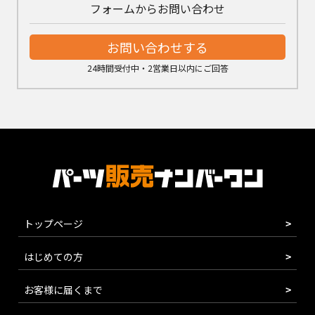
フォームからお問い合わせ
お問い合わせする
24時間受付中・2営業日以内にご回答
トップページ
はじめての方
お客様に届くまで