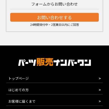
フォームからお問い合わせ
お問い合わせする
24時間受付中・2営業日以内にご回答
トップページ
はじめての方
お客様に届くまで