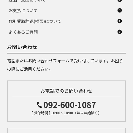
お支払について
代引受取辞退(拒否)について
よくあるご質問
お問い合わせ
電話またはお問い合わせフォームで受け付けています。お困り
の際にご活用ください。
お電話でのお問い合わせ
092-600-1087
[ 受付時間 ] 10:00～18:00（年末年始除く）