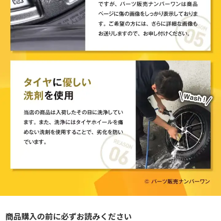
商品購入の前に必ずお読みください