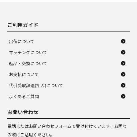
がある。ジャンク品
品
ご利用ガイド
出荷について
マッチングについて
返品・交換について
お支払について
代引受取辞退(拒否)について
よくあるご質問
お問い合わせ
電話またはお問い合わせフォームで受け付けています。お困り
の際にご活用ください。