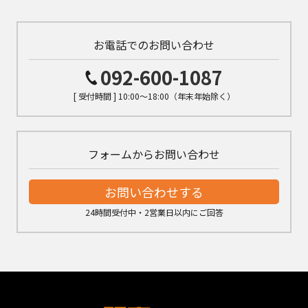
お電話でのお問い合わせ
092-600-1087
[ 受付時間 ] 10:00～18:00（年末年始除く）
フォームからお問い合わせ
お問い合わせする
24時間受付中・2営業日以内にご回答