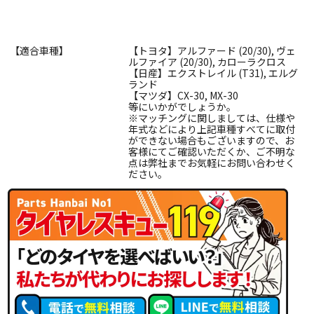
【適合車種】
【トヨタ】アルファード (20/30), ヴェ
ルファイア (20/30), カローラクロス
【日産】エクストレイル (T31), エルグ
ランド
【マツダ】CX-30, MX-30
等にいかがでしょうか。
※マッチングに関しましては、仕様や
年式などにより上記車種すべてに取付
ができない場合もございますので、お
客様にてご確認いただくか、ご不明な
点は弊社までお気軽にお問い合わせく
ださい。