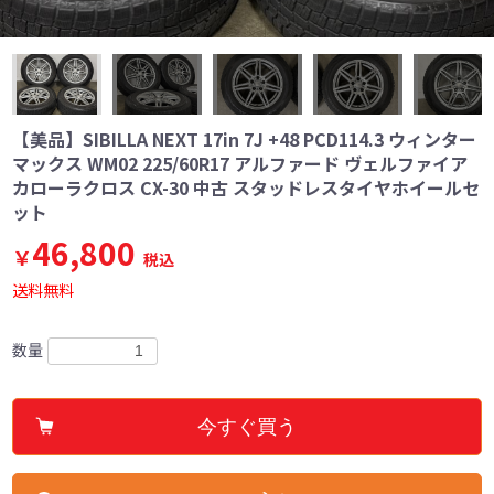
【美品】SIBILLA NEXT 17in 7J +48 PCD114.3 ウィンター
マックス WM02 225/60R17 アルファード ヴェルファイア
カローラクロス CX-30 中古 スタッドレスタイヤホイールセ
ット
46,800
￥
税込
送料無料
数量
今すぐ買う