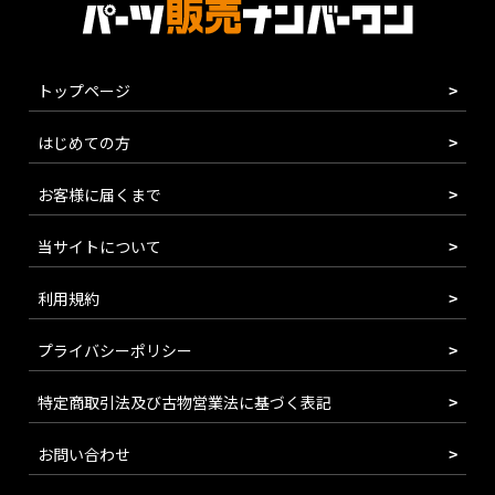
トップページ
はじめての方
お客様に届くまで
当サイトについて
利用規約
プライバシーポリシー
特定商取引法及び古物営業法に基づく表記
お問い合わせ