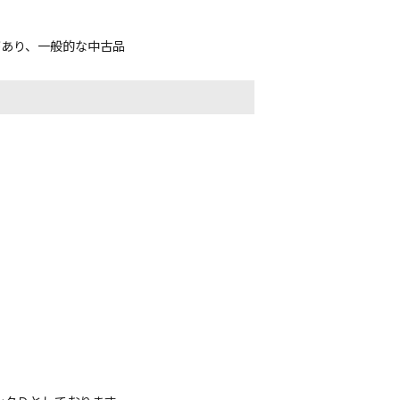
があり、一般的な中古品