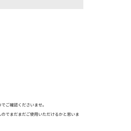
のでご確認くださいませ。
んのでまだまだご使用いただけるかと思いま