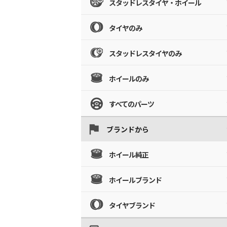
スタッドレスタイヤ・ホイール
タイヤのみ
スタッドレスタイヤのみ
ホイールのみ
すべてのパーツ
ブランドから
ホイール純正
ホイールブランド
タイヤブランド