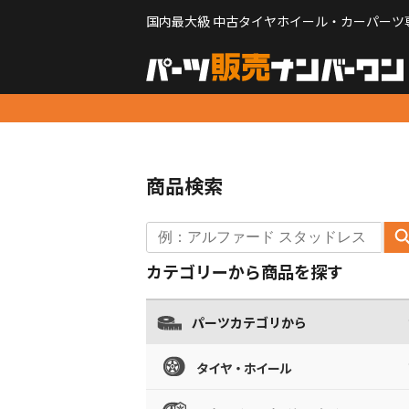
国内最大級 中古タイヤホイール・カーパーツ
商品検索
カテゴリーから商品を探す
パーツカテゴリから
タイヤ・ホイール