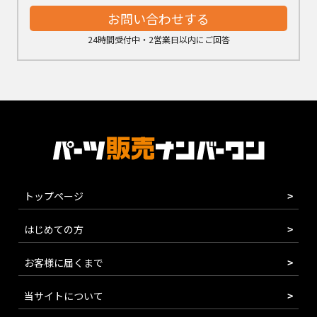
お問い合わせする
24時間受付中・2営業日以内にご回答
トップページ
はじめての方
お客様に届くまで
当サイトについて