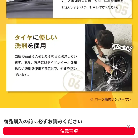
商品購入の前に必ずお読みください
注意事項