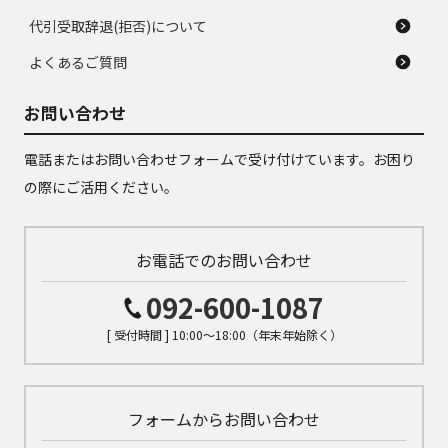
代引受取辞退(拒否)について
よくあるご質問
お問い合わせ
電話またはお問い合わせフォームで受け付けています。お困り
の際にご活用ください。
お電話でのお問い合わせ
092-600-1087
[ 受付時間 ] 10:00～18:00（年末年始除く）
フォームからお問い合わせ