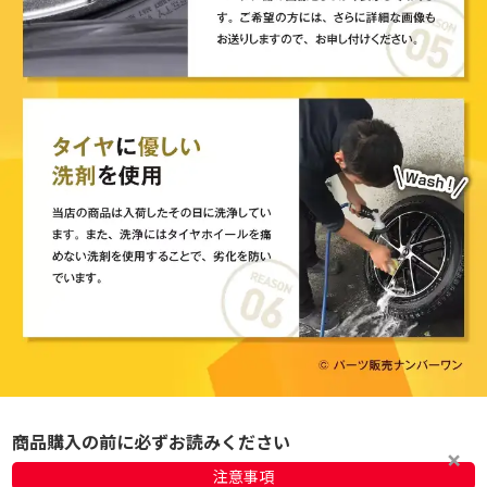
商品購入の前に必ずお読みください
注意事項