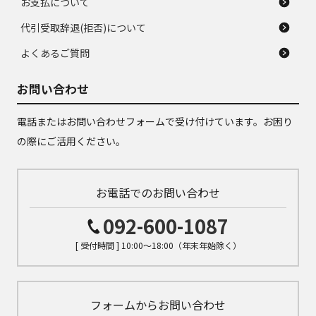
お支払について
代引受取辞退(拒否)について
よくあるご質問
お問い合わせ
電話またはお問い合わせフォームで受け付けています。お困り
の際にご活用ください。
お電話でのお問い合わせ
092-600-1087
[ 受付時間 ] 10:00～18:00（年末年始除く）
フォームからお問い合わせ