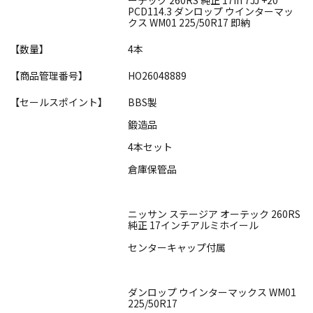
PCD114.3 ダンロップ ウインターマッ
クス WM01 225/50R17 即納
【数量】
4本
【商品管理番号】
HO26048889
【セールスポイント】
BBS製
鍛造品
4本セット
倉庫保管品
ニッサン ステージア オーテック 260RS
純正 17インチアルミホイール
センターキャップ付属
ダンロップ ウインターマックス WM01
225/50R17