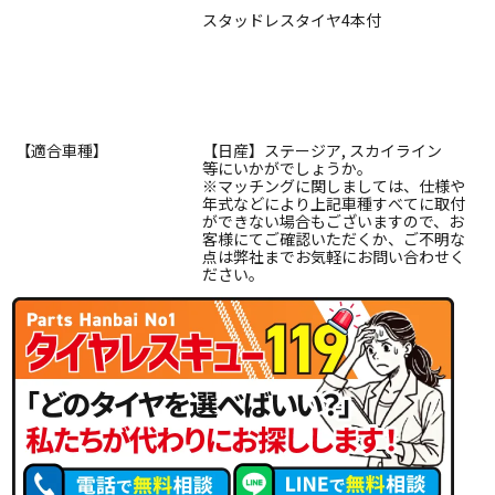
スタッドレスタイヤ4本付
【適合車種】
【日産】ステージア, スカイライン
等にいかがでしょうか。
※マッチングに関しましては、仕様や
年式などにより上記車種すべてに取付
ができない場合もございますので、お
客様にてご確認いただくか、ご不明な
点は弊社までお気軽にお問い合わせく
ださい。