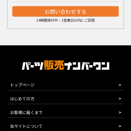
お問い合わせする
24時間受付中・2営業日以内にご回答
トップページ
はじめての方
お客様に届くまで
当サイトについて