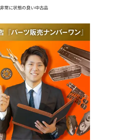
、非常に状態の良い中古品