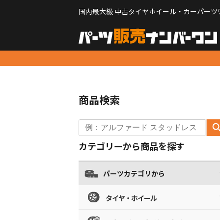
国内最大級 中古タイヤホイール・カーパーツ
商品検索
カテゴリーから商品を探す
パーツカテゴリから
タイヤ・ホイール