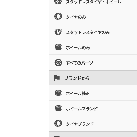
スタッドレスタイヤ・ホイール
タイヤのみ
スタッドレスタイヤのみ
ホイールのみ
すべてのパーツ
ブランドから
ホイール純正
ホイールブランド
タイヤブランド