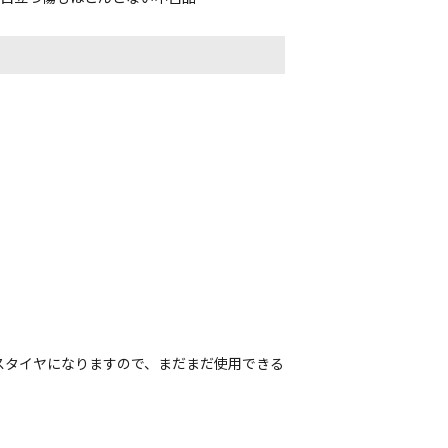
スタイヤになりますので、まだまだ使用できる