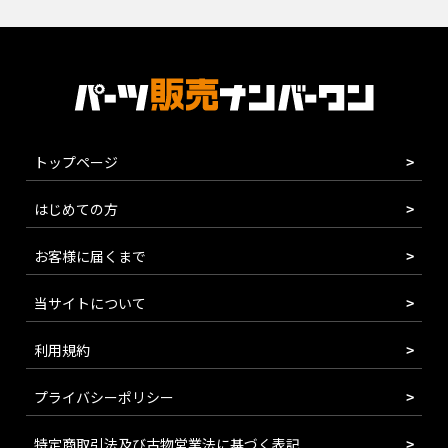
トップページ
はじめての方
お客様に届くまで
当サイトについて
利用規約
プライバシーポリシー
特定商取引法及び古物営業法に基づく表記