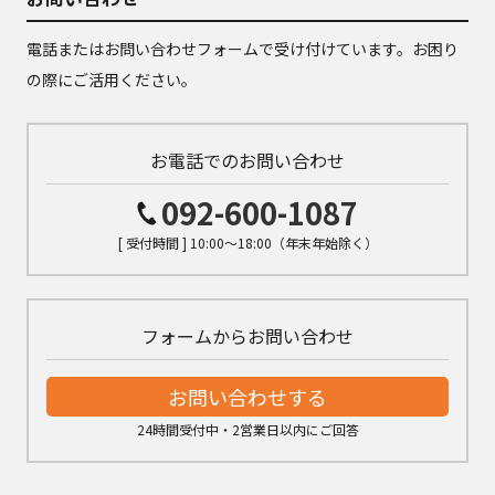
電話またはお問い合わせフォームで受け付けています。お困り
の際にご活用ください。
お電話でのお問い合わせ
092-600-1087
[ 受付時間 ] 10:00～18:00（年末年始除く）
フォームからお問い合わせ
お問い合わせする
24時間受付中・2営業日以内にご回答