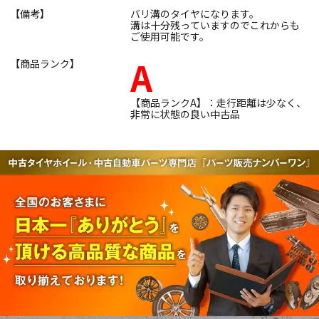
【備考】
バリ溝のタイヤになります。
溝は十分残っていますのでこれからも
ご使用可能です。
A
【商品ランク】
【商品ランクA】：走行距離は少なく、
非常に状態の良い中古品