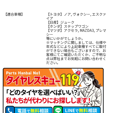
【適合車種】
【トヨタ】ノア, ヴォクシー, エスクァ
イア
【日産】ジューク
【ホンダ】ステップワゴン
【マツダ】アクセラ, MAZDA3, プレマ
シー
等にいかがでしょうか。
※マッチングに関しましては、仕様や
年式などにより上記車種すべてに取付
ができない場合もございますので、お
客様にてご確認いただくか、ご不明な
点は弊社までお気軽にお問い合わせく
ださい。