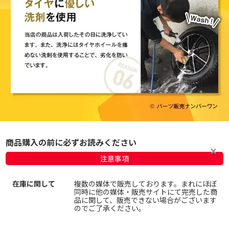
商品購入の前に必ずお読みください
注意事項
在庫に関して
複数の媒体で販売しております。まれにほぼ
同時に他の媒体・販売サイトにて完売した商
品に関して、販売できない場合がございます
のでご了承ください。