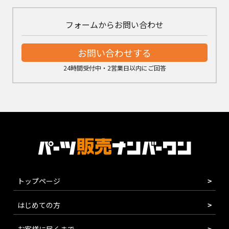
フォームからお問い合わせ
お問い合わせする
24時間受付中・2営業日以内にご回答
トップページ
はじめての方
お客様に届くまで