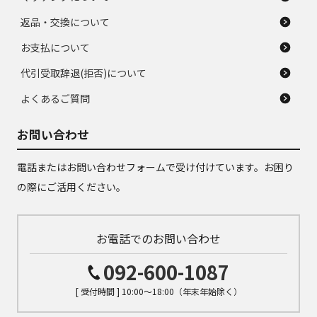
返品・交換について
お支払について
代引受取辞退(拒否)について
よくあるご質問
お問い合わせ
電話またはお問い合わせフォームで受け付けています。お困り
の際にご活用ください。
お電話でのお問い合わせ
092-600-1087
[ 受付時間 ] 10:00～18:00（年末年始除く）