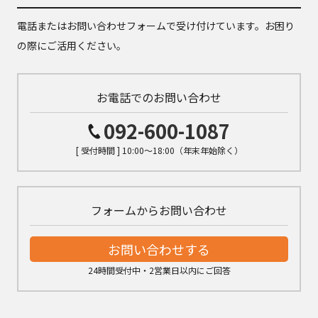
電話またはお問い合わせフォームで受け付けています。お困り
の際にご活用ください。
お電話でのお問い合わせ
092-600-1087
[ 受付時間 ] 10:00～18:00（年末年始除く）
フォームからお問い合わせ
お問い合わせする
24時間受付中・2営業日以内にご回答