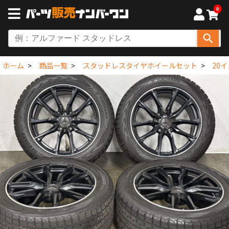
0
ホーム
商品一覧
スタッドレスタイヤホイールセット
20