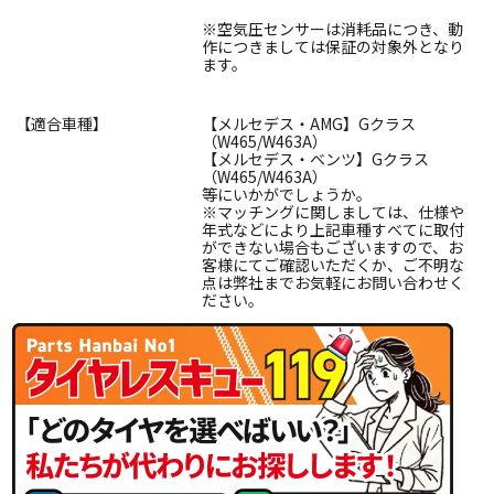
※空気圧センサーは消耗品につき、動
作につきましては保証の対象外となり
ます。
【適合車種】
【メルセデス・AMG】Gクラス
（W465/W463A）
【メルセデス・ベンツ】Gクラス
（W465/W463A）
等にいかがでしょうか。
※マッチングに関しましては、仕様や
年式などにより上記車種すべてに取付
ができない場合もございますので、お
客様にてご確認いただくか、ご不明な
点は弊社までお気軽にお問い合わせく
ださい。