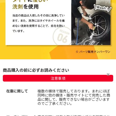
商品購入の前に必ずお読みください
注意事項
在庫に関して
複数の媒体で販売しております。まれにほぼ
同時に他の媒体・販売サイトにて完売した商
品に関して、販売できない場合がございます
のでご了承ください。