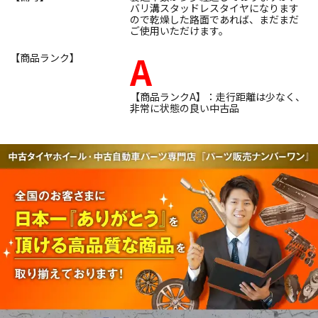
バリ溝スタッドレスタイヤになります
ので乾燥した路面であれば、まだまだ
ご使用いただけます。
A
【商品ランク】
【商品ランクA】：走行距離は少なく、
非常に状態の良い中古品