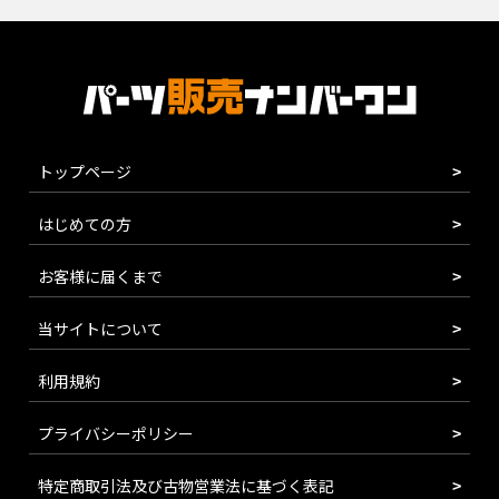
トップページ
はじめての方
お客様に届くまで
当サイトについて
利用規約
プライバシーポリシー
特定商取引法及び古物営業法に基づく表記