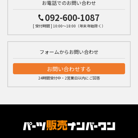
お電話でのお問い合わせ
092-600-1087
[ 受付時間 ] 10:00～18:00（年末年始除く）
フォームからお問い合わせ
お問い合わせする
24時間受付中・2営業日以内にご回答