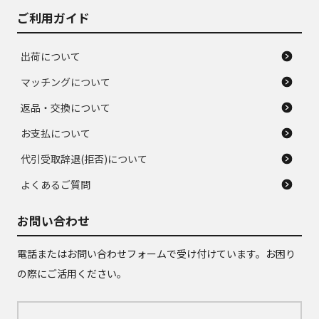
ご利用ガイド
出荷について
マッチングについて
返品・交換について
お支払について
代引受取辞退(拒否)について
よくあるご質問
お問い合わせ
電話またはお問い合わせフォームで受け付けています。お困り
の際にご活用ください。