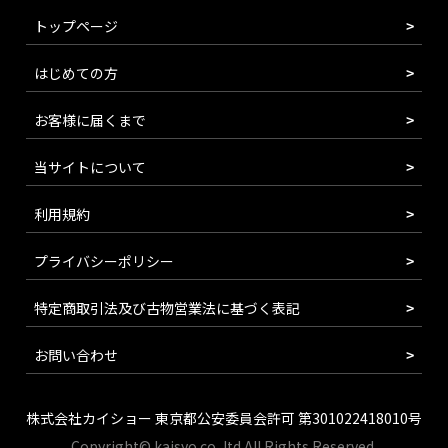
トップページ
はじめての方
お客様に届くまで
当サイトについて
利用規約
プライバシーポリシー
特定商取引法及び古物営業法に基づく表記
お問い合わせ
株式会社カイショー 東京都公安委員会許可 第301022418010号
Copyright© kaisyo.co.,ltd All Rights Reserved.