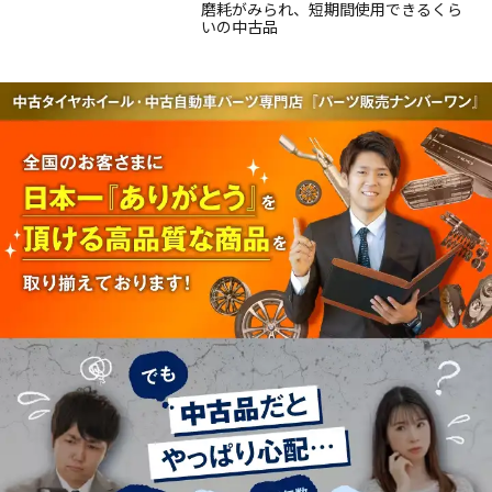
磨耗がみられ、短期間使用できるくら
いの中古品