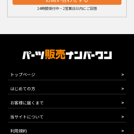
24時間受付中・2営業日以内にご回答
トップページ
はじめての方
お客様に届くまで
当サイトについて
利用規約