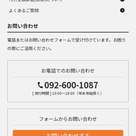
よくあるご質問
お問い合わせ
電話またはお問い合わせフォームで受け付けています。お困り
の際にご活用ください。
お電話でのお問い合わせ
092-600-1087
[ 受付時間 ] 10:00～18:00（年末年始除く）
フォームからお問い合わせ
お問い合わせする