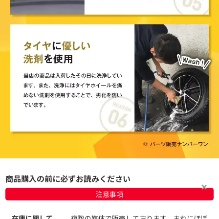
商品購入の前に必ずお読みください
注意事項
在庫に関して
複数の媒体で販売しております。まれにほぼ