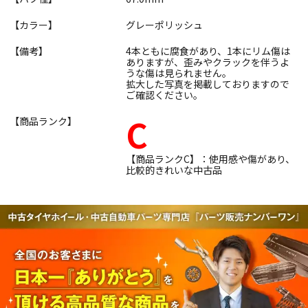
【カラー】
グレーポリッシュ
【備考】
4本ともに腐食があり、1本にリム傷は
ありますが、歪みやクラックを伴うよ
うな傷は見られません。
拡大した写真を掲載しておりますので
ご確認ください。
C
【商品ランク】
【商品ランクC】：使用感や傷があり、
比較的きれいな中古品