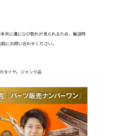
、4本共に溝にひび割れが見られるため、輸送時
気軽にお問い合わせください。
ルのタイヤ。ジャンク品