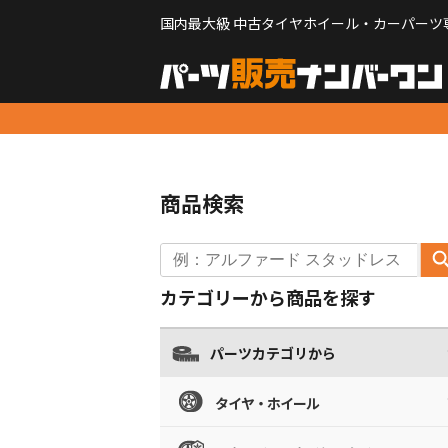
国内最大級 中古タイヤホイール・カーパーツ
商品検索
カテゴリーから商品を探す
パーツカテゴリから
タイヤ・ホイール