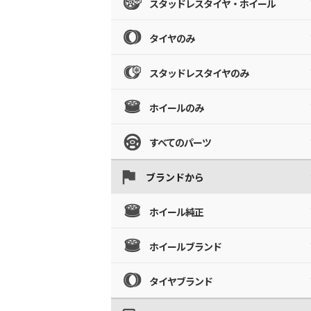
スタッドレスタイヤ・ホイール
タイヤのみ
スタッドレスタイヤのみ
ホイールのみ
すべてのパーツ
ブランドから
ホイール純正
ホイールブランド
タイヤブランド