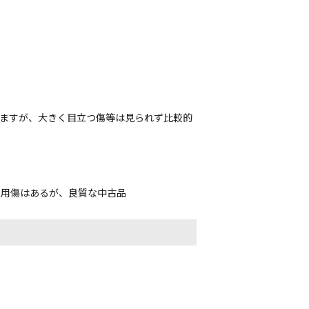
れますが、大きく目立つ傷等は見られず比較的
使用傷はあるが、良質な中古品