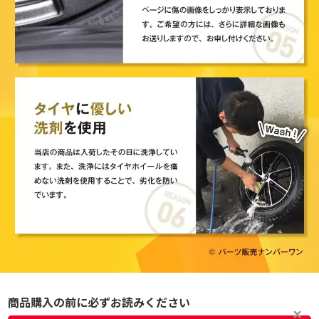
商品購入の前に必ずお読みください