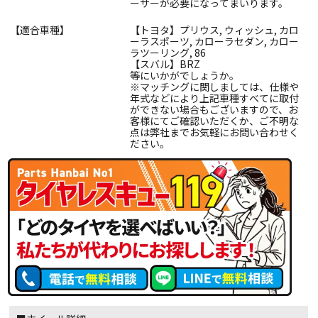
ーサーが必要になってまいります。
【適合車種】
【トヨタ】プリウス, ウィッシュ, カロ
ーラスポーツ, カローラセダン, カロー
ラツーリング, 86
【スバル】BRZ
等にいかがでしょうか。
※マッチングに関しましては、仕様や
年式などにより上記車種すべてに取付
ができない場合もございますので、お
客様にてご確認いただくか、ご不明な
点は弊社までお気軽にお問い合わせく
ださい。