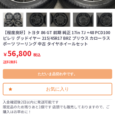
【程度良好】トヨタ 86 GT 前期 純正 17in 7J +48 PCD100
ピレリ グッドイヤー 215/45R17 BRZ プリウス カローラス
ポーツ ツーリング 中古 タイヤホイールセット
56,800
￥
税込
送料無料
ただいま品切れ中です。
お気に入り
入金確認後2日以内に発送可能です
限定品のため残りあと1個です 店頭でも販売しておりますので、ご
購入はお早めに！