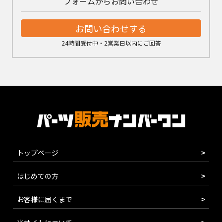
フォームからお問い合わせ
お問い合わせする
24時間受付中・2営業日以内にご回答
トップページ
はじめての方
お客様に届くまで