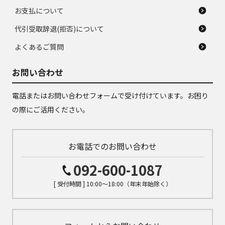
お支払について
代引受取辞退(拒否)について
よくあるご質問
お問い合わせ
電話またはお問い合わせフォームで受け付けています。お困り
の際にご活用ください。
お電話でのお問い合わせ
092-600-1087
[ 受付時間 ] 10:00～18:00（年末年始除く）