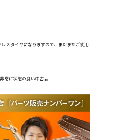
ドレスタイヤになりますので、まだまだご使用
、非常に状態の良い中古品