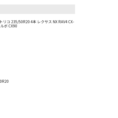
35/50R20 4本 レクサス NX RAV4 CX-
ルボ CX90
50R20