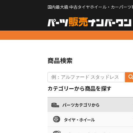
国内最大級 中古タイヤホイール・カーパーツ
商品検索
カテゴリーから商品を探す
パーツカテゴリから
タイヤ・ホイール