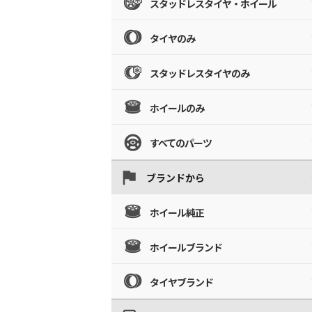
スタッドレスタイヤ・ホイール
タイヤのみ
スタッドレスタイヤのみ
ホイールのみ
すべてのパーツ
ブランドから
ホイール純正
ホイールブランド
タイヤブランド