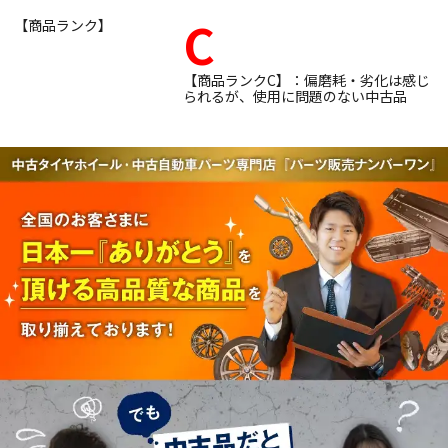
C
【商品ランク】
【商品ランクC】：偏磨耗・劣化は感じ
られるが、使用に問題のない中古品