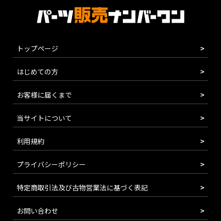
トップページ
はじめての方
お客様に届くまで
当サイトについて
利用規約
プライバシーポリシー
特定商取引法及び古物営業法に基づく表記
お問い合わせ