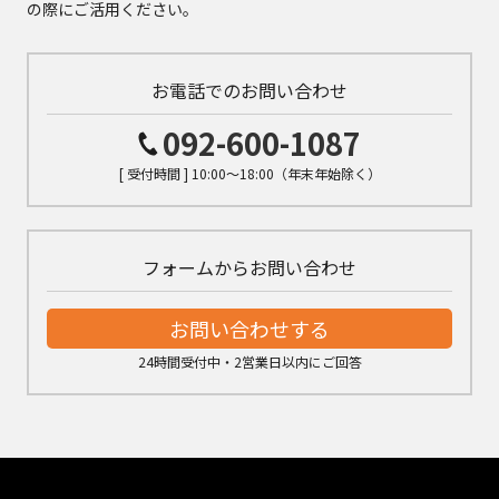
の際にご活用ください。
お電話でのお問い合わせ
092-600-1087
[ 受付時間 ] 10:00～18:00（年末年始除く）
フォームからお問い合わせ
お問い合わせする
24時間受付中・2営業日以内にご回答