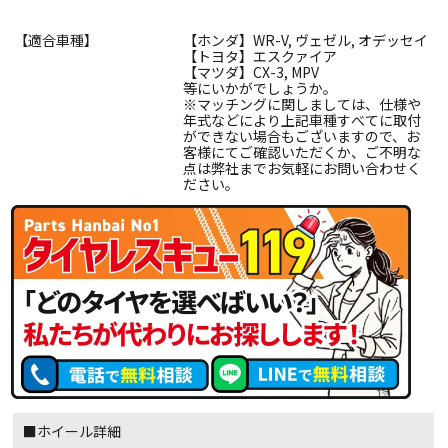
【適合車種】
【ホンダ】WR-V, ヴェゼル, オデッセイ
【トヨタ】エスクァイア
【マツダ】CX-3, MPV
等にいかがでしょうか。
※マッチングに関しましては、仕様や
年式などにより上記車種すべてに取付
ができない場合もございますので、お
客様にてご確認いただくか、ご不明な
点は弊社までお気軽にお問い合わせく
ださい。
■ホイール詳細