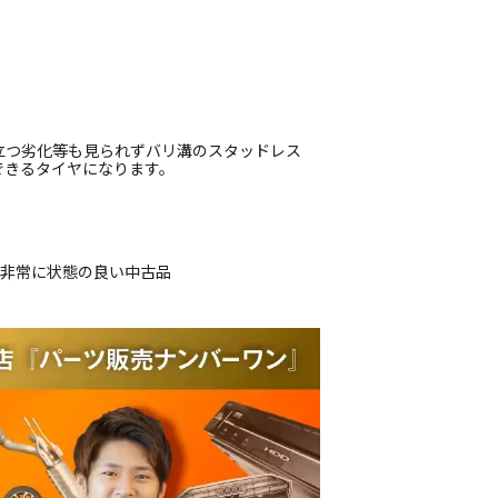
立つ劣化等も見られずバリ溝のスタッドレス
できるタイヤになります。
、非常に状態の良い中古品