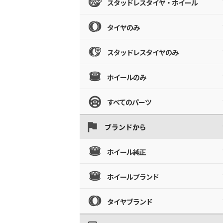
スタッドレスタイヤ・ホイール
タイヤのみ
スタッドレスタイヤのみ
ホイールのみ
すべてのパーツ
ブランドから
ホイール純正
ホイールブランド
タイヤブランド