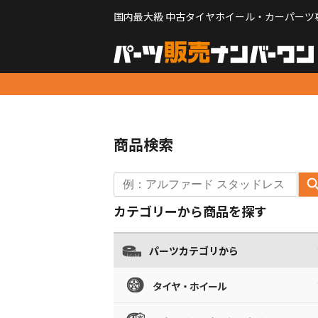
国内最大級 中古タイヤホイール・カーパーツ
商品検索
カテゴリーから商品を探す
パーツカテゴリから
タイヤ・ホイール