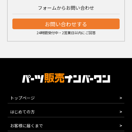
フォームからお問い合わせ
お問い合わせする
24時間受付中・2営業日以内にご回答
トップページ
はじめての方
お客様に届くまで