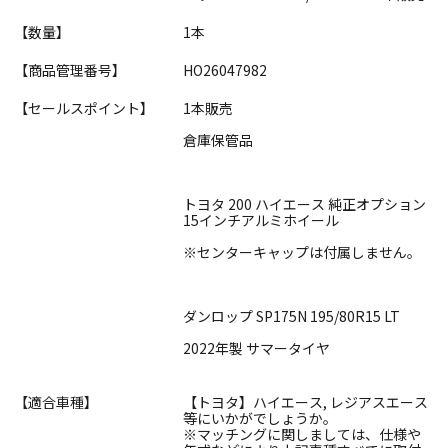
【数量】
1本
【商品管理番号】
HO26047982
【セールスポイント】
1本販売
倉庫保管品
トヨタ 200 ハイエース 純正オプション
15インチアルミホイール
※センターキャップは付属しません。
ダンロップ SP175N 195/80R15 LT
2022年製 サマータイヤ
【適合車種】
【トヨタ】ハイエース, レジアスエース
等にいかがでしょうか。
※マッチングに関しましては、仕様や