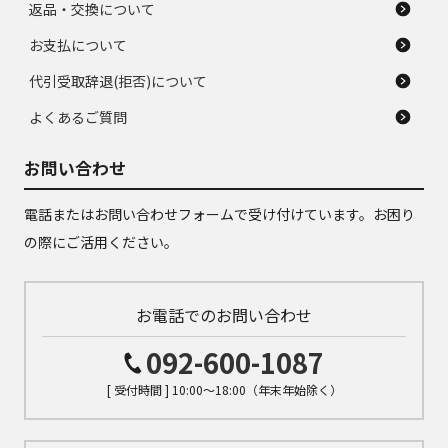
返品・交換について
お支払について
代引受取辞退(拒否)について
よくあるご質問
お問い合わせ
電話またはお問い合わせフォームで受け付けています。お困り
の際にご活用ください。
お電話でのお問い合わせ
092-600-1087
[ 受付時間 ] 10:00～18:00（年末年始除く）