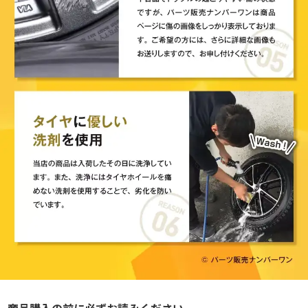
商品購入の前に必ずお読みください