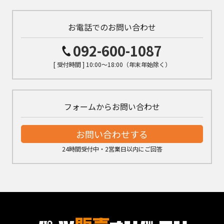
お電話でのお問い合わせ
092-600-1087
[ 受付時間 ] 10:00～18:00（年末年始除く）
フォームからお問い合わせ
お問い合わせする
24時間受付中・2営業日以内にご回答