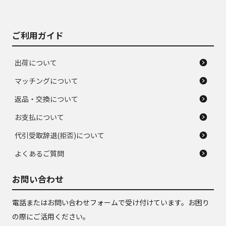
がある。ジャンク品
品
ご利用ガイド
出荷について
マッチングについて
返品・交換について
お支払について
代引受取辞退(拒否)について
よくあるご質問
お問い合わせ
電話またはお問い合わせフォームで受け付けています。お困り
の際にご活用ください。