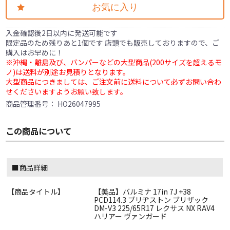
お気に入り
入金確認後2日以内に発送可能です
限定品のため残りあと1個です 店頭でも販売しておりますので、ご
購入はお早めに！
※沖縄・離島及び、バンパーなどの大型商品(200サイズを超えるモ
ノ)は送料が別途お見積りとなります。
大型商品につきましては、ご注文前に送料について必ずお問い合わ
せくださいますようお願い致します。
商品管理番号：
HO26047995
この商品について
■商品詳細
【商品タイトル】
【美品】バルミナ 17in 7J +38
PCD114.3 ブリヂストン ブリザック
DM-V3 225/65R17 レクサス NX RAV4
ハリアー ヴァンガード