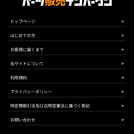
トップページ
はじめての方
お客様に届くまで
当サイトについて
利用規約
プライバシーポリシー
特定商取引法及び古物営業法に基づく表記
お問い合わせ