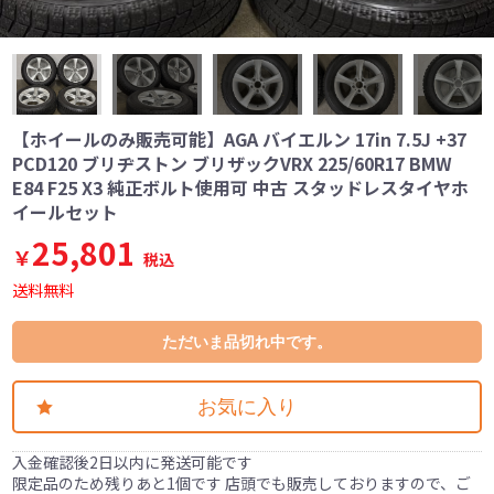
【ホイールのみ販売可能】AGA バイエルン 17in 7.5J +37
PCD120 ブリヂストン ブリザックVRX 225/60R17 BMW
E84 F25 X3 純正ボルト使用可 中古 スタッドレスタイヤホ
イールセット
25,801
￥
税込
送料無料
ただいま品切れ中です。
お気に入り
入金確認後2日以内に発送可能です
限定品のため残りあと1個です 店頭でも販売しておりますので、ご