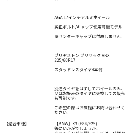
AGA 17インチアルミホイール
純正ボルト/キャップ使用可能モデル
※センターキャップは付属しません。
ブリヂストン ブリザック VRX
225/60R17
スタッドレスタイヤ4本付
別途タイヤをはずしてホイールのみ、
又はお好みのタイヤに交換しての販売
も可能です。
ご希望の際はお気軽にお問い合わせく
ださい。
【適合車種】
【BMW】X3 (E84/F25)
等にいかがでしょうか。