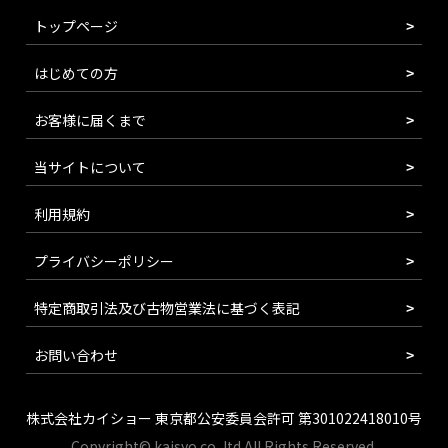
トップページ
はじめての方
お客様に届くまで
当サイトについて
利用規約
プライバシーポリシー
特定商取引法及び古物営業法に基づく表記
お問い合わせ
株式会社カイショー 東京都公安委員会許可 第301022418010号
Copyright© kaisyo.co.,ltd All Rights Reserved.