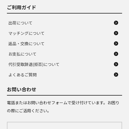
ご利用ガイド
出荷について
マッチングについて
返品・交換について
お支払について
代引受取辞退(拒否)について
よくあるご質問
お問い合わせ
電話またはお問い合わせフォームで受け付けています。お困り
の際にご活用ください。