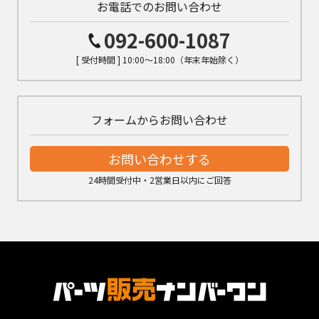
お電話でのお問い合わせ
092-600-1087
[ 受付時間 ] 10:00～18:00（年末年始除く）
フォームからお問い合わせ
お問い合わせする
24時間受付中・2営業日以内にご回答