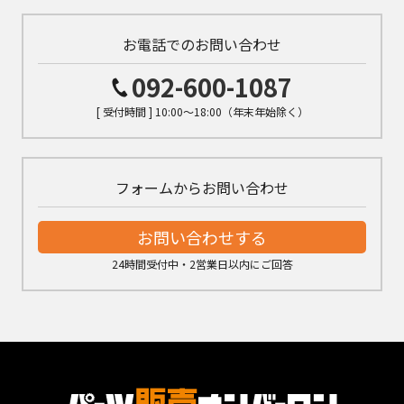
お電話でのお問い合わせ
092-600-1087
[ 受付時間 ] 10:00～18:00（年末年始除く）
フォームからお問い合わせ
お問い合わせする
24時間受付中・2営業日以内にご回答