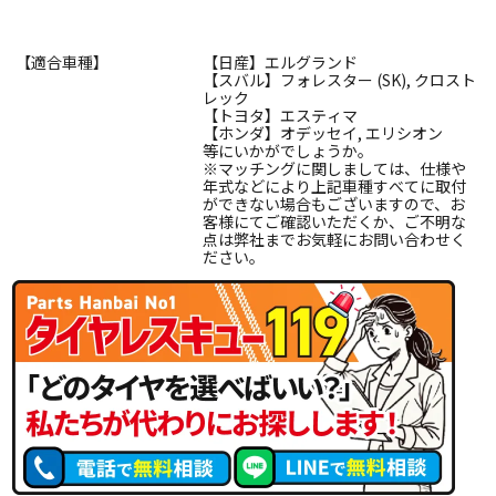
【適合車種】
【日産】エルグランド
【スバル】フォレスター (SK), クロスト
レック
【トヨタ】エスティマ
【ホンダ】オデッセイ, エリシオン
等にいかがでしょうか。
※マッチングに関しましては、仕様や
年式などにより上記車種すべてに取付
ができない場合もございますので、お
客様にてご確認いただくか、ご不明な
点は弊社までお気軽にお問い合わせく
ださい。