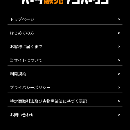
トップページ
はじめての方
お客様に届くまで
当サイトについて
利用規約
プライバシーポリシー
特定商取引法及び古物営業法に基づく表記
お問い合わせ