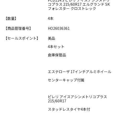
コプラス 215/60R17 エルグランド SK
フォレスター クロストレック
【数量】
4本
【商品管理番号】
HO26036361
【セールスポイント】
美品
4本セット
倉庫保管品
エステローザ 17インチアルミホイール
センターキャップ付属
ピレリ アイスアシンメトリコプラス
215/60R17
スタッドレスタイヤ4本付