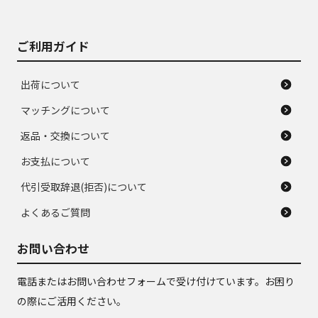
ご利用ガイド
出荷について
マッチングについて
返品・交換について
お支払について
代引受取辞退(拒否)について
よくあるご質問
お問い合わせ
電話またはお問い合わせフォームで受け付けています。お困り
の際にご活用ください。