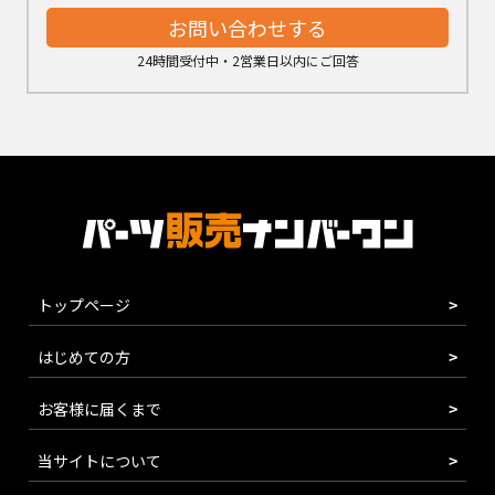
お問い合わせする
24時間受付中・2営業日以内にご回答
トップページ
はじめての方
お客様に届くまで
当サイトについて