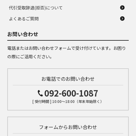
代引受取辞退(拒否)について
よくあるご質問
お問い合わせ
電話またはお問い合わせフォームで受け付けています。お困り
の際にご活用ください。
お電話でのお問い合わせ
092-600-1087
[ 受付時間 ] 10:00～18:00（年末年始除く）
フォームからお問い合わせ