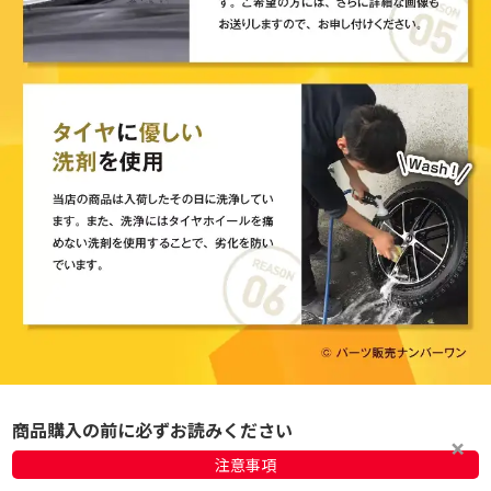
商品購入の前に必ずお読みください
注意事項