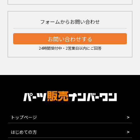
フォームからお問い合わせ
お問い合わせする
24時間受付中・2営業日以内にご回答
トップページ
はじめての方