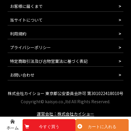
お客様に届くまで
当サイトについて
利用規約
プライバシーポリシー
特定商取引法及び古物営業法に基づく表記
お問い合わせ
株式会社カイショー 東京都公安委員会許可 第301022418010号
Copyright© kaisyo.co.,ltd All Rights Reserved.
運営会社：株式会社カイショー
今すぐ買う
カートに入れる
ホーム