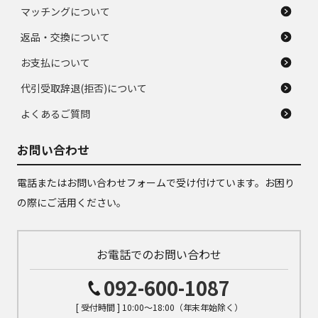
マッチングについて
返品・交換について
お支払について
代引受取辞退(拒否)について
よくあるご質問
お問い合わせ
電話またはお問い合わせフォームで受け付けています。お困り
の際にご活用ください。
お電話でのお問い合わせ
092-600-1087
[ 受付時間 ] 10:00～18:00（年末年始除く）