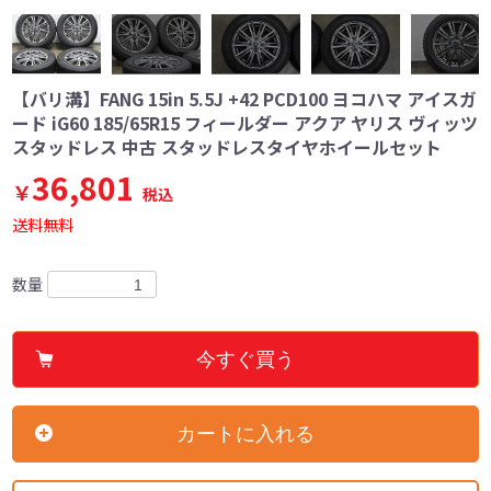
【バリ溝】FANG 15in 5.5J +42 PCD100 ヨコハマ アイスガ
ード iG60 185/65R15 フィールダー アクア ヤリス ヴィッツ
スタッドレス 中古 スタッドレスタイヤホイールセット
36,801
￥
税込
送料無料
数量
今すぐ買う
カートに入れる