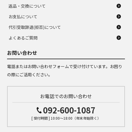
返品・交換について
お支払について
代引受取辞退(拒否)について
よくあるご質問
お問い合わせ
電話またはお問い合わせフォームで受け付けています。お困り
の際にご活用ください。
お電話でのお問い合わせ
092-600-1087
[ 受付時間 ] 10:00～18:00（年末年始除く）