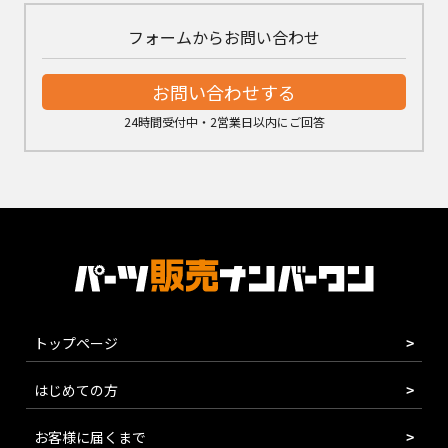
フォームからお問い合わせ
お問い合わせする
24時間受付中・2営業日以内にご回答
トップページ
はじめての方
お客様に届くまで