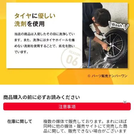
商品購入の前に必ずお読みください
注意事項
在庫に関して
複数の媒体で販売しております。まれにほぼ
同時に他の媒体・販売サイトにて完売した商
品に関して、販売できない場合がございます