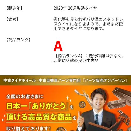
【製造年】
2023年 26週製造タイヤ
【備考】
劣化等も見られずバリ溝のスタッドレ
スタイヤになりますので、まだまだ使
用できるタイヤになります。
A
【商品ランク】
【商品ランクA】：走行距離は少なく、
非常に状態の良い中古品