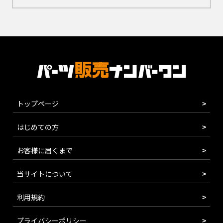
トップページ
はじめての方
お客様に届くまで
当サイトについて
利用規約
プライバシーポリシー