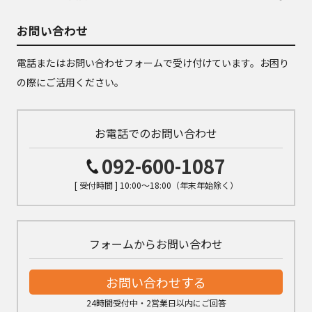
お問い合わせ
電話またはお問い合わせフォームで受け付けています。お困り
の際にご活用ください。
お電話でのお問い合わせ
092-600-1087
[ 受付時間 ] 10:00～18:00（年末年始除く）
フォームからお問い合わせ
お問い合わせする
24時間受付中・2営業日以内にご回答