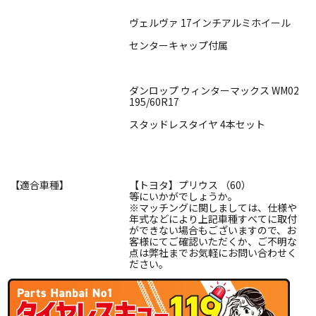
ヴェルヴァ 17インチアルミホイール
センターキャップ付属
ダンロップ ウィンターマックス WM02
195/60R17
スタッドレスタイヤ 4本セット
【適合車種】
【トヨタ】プリウス （60）
等にいかがでしょうか。
※マッチングに関しましては、仕様や
年式などにより上記車種すべてに取付
ができない場合もございますので、お
客様にてご確認いただくか、ご不明な
点は弊社までお気軽にお問い合わせく
ださい。