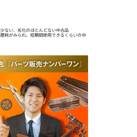
は少ない、劣化のほとんどない中古品
偏磨耗がみられ、短期間使用できるくらいの中