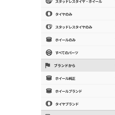
スタッドレスタイヤ・ホイール
タイヤのみ
スタッドレスタイヤのみ
ホイールのみ
すべてのパーツ
ブランドから
ホイール純正
ホイールブランド
タイヤブランド