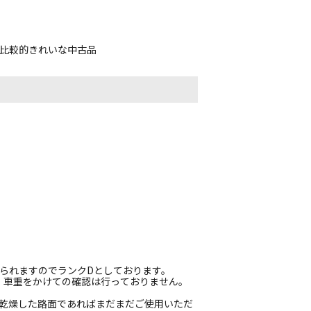
、比較的きれいな中古品
られますのでランクDとしております。
、車重をかけての確認は行っておりません。
、乾燥した路面であればまだまだご使用いただ