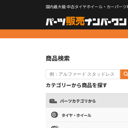
国内最大級 中古タイヤホイール・カーパーツ
商品検索
カテゴリーから商品を探す
パーツカテゴリから
タイヤ・ホイール