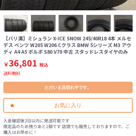
【バリ溝】ミシュラン X-ICE SNOW 245/40R18 4本 メルセ
デス ベンツ W205 W206 Cクラス BMW 5シリーズ M3 アウ
ディ A4 A5 ボルボ S80 V70 中古 スタッドレスタイヤのみ
36,801
￥
税込
送料無料
ただいま品切れ中です。
お気に入り
入金確認後2日以内に発送可能です
限定品のため残りあと1個です 店頭でも販売しておりますので、ご
購入はお早めに！