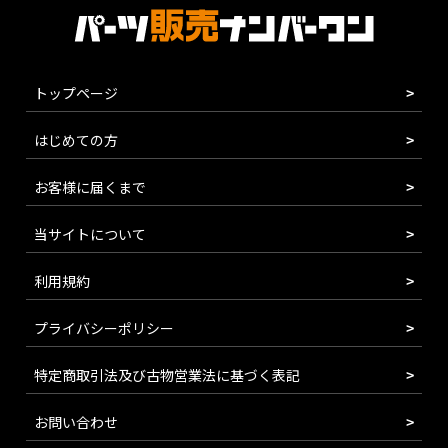
トップページ
はじめての方
お客様に届くまで
当サイトについて
利用規約
プライバシーポリシー
特定商取引法及び古物営業法に基づく表記
お問い合わせ