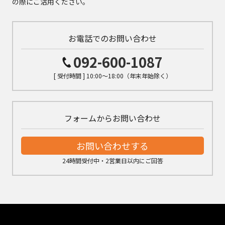
の際にご活用ください。
お電話でのお問い合わせ
092-600-1087
[ 受付時間 ] 10:00～18:00（年末年始除く）
フォームからお問い合わせ
お問い合わせする
24時間受付中・2営業日以内にご回答