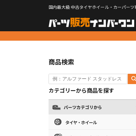
国内最大級 中古タイヤホイール・カーパーツ
商品検索
カテゴリーから商品を探す
パーツカテゴリから
タイヤ・ホイール