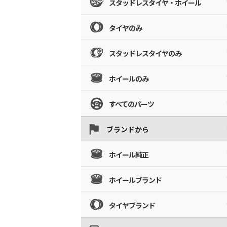
スタッドレスタイヤ・ホイール
タイヤのみ
スタッドレスタイヤのみ
ホイールのみ
すべてのパーツ
ブランドから
ホイール純正
ホイールブランド
タイヤブランド