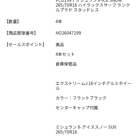
265/70R16 ハイラックスサーフ ランク
ルプラド スタッドレス
【数量】
4本
【商品管理番号】
HO26047199
【セールスポイント】
美品
4本セット
倉庫保管品
エクストリームJ 16インチアルミホイー
ル
カラー：フラットブラック
センターキャップ付属
ミシュラン X-アイススノー SUV
265/70R16