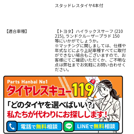
スタッドレスタイヤ4本付
【適合車種】
【トヨタ】ハイラックスサーフ (210
215), ランドクルーザープラド 150
等にいかがでしょうか。
※マッチングに関しましては、仕様や
年式などにより上記車種すべてに取付
ができない場合もございますので、お
客様にてご確認いただくか、ご不明な
点は弊社までお気軽にお問い合わせく
ださい。