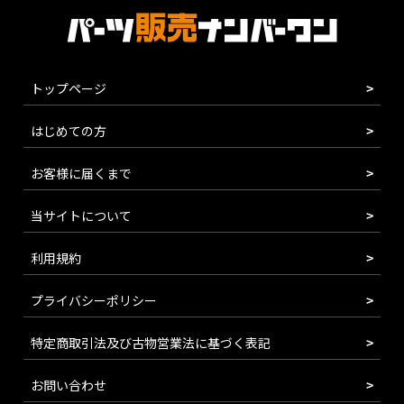
トップページ
はじめての方
お客様に届くまで
当サイトについて
利用規約
プライバシーポリシー
特定商取引法及び古物営業法に基づく表記
お問い合わせ