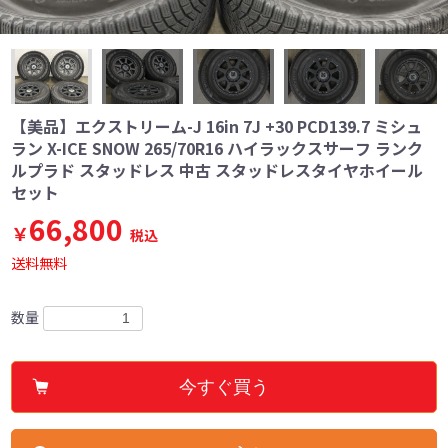
【美品】エクストリーム-J 16in 7J +30 PCD139.7 ミシュ
ラン X-ICE SNOW 265/70R16 ハイラックスサーフ ランク
ルプラド スタッドレス 中古 スタッドレスタイヤホイール
セット
66,800
￥
税込
送料無料
数量
今すぐ買う