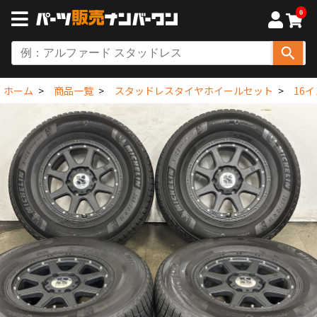
0
ホーム
商品一覧
スタッドレスタイヤホイールセット
16