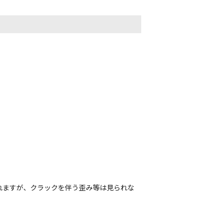
れますが、クラックを伴う歪み等は見られな