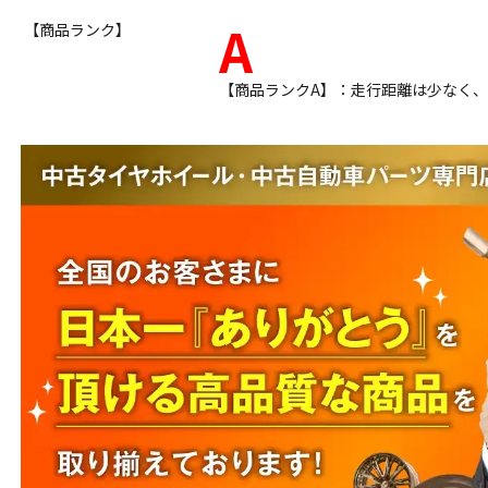
A
【商品ランク】
【商品ランクA】：走行距離は少なく