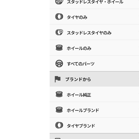
スタッドレスタイヤ・ホイール
タイヤのみ
スタッドレスタイヤのみ
ホイールのみ
すべてのパーツ
ブランドから
ホイール純正
ホイールブランド
タイヤブランド