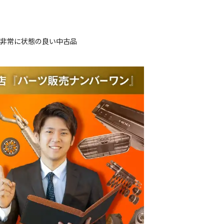
、非常に状態の良い中古品