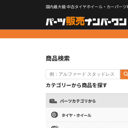
国内最大級 中古タイヤホイール・カーパーツ
商品検索
カテゴリーから商品を探す
パーツカテゴリから
タイヤ・ホイール