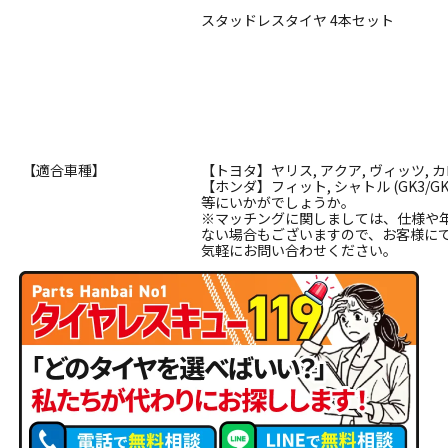
スタッドレスタイヤ 4本セット
【適合車種】
【トヨタ】ヤリス, アクア, ヴィッツ,
【ホンダ】フィット, シャトル (GK3/GK4
等にいかがでしょうか。
※マッチングに関しましては、仕様や
ない場合もございますので、お客様に
気軽にお問い合わせください。