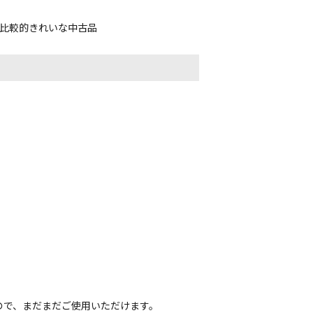
、比較的きれいな中古品
ので、まだまだご使用いただけます。